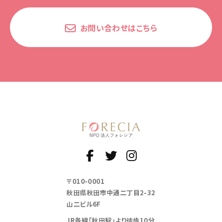
お問い合わせはこちら
〒010-0001
秋田県秋田市中通二丁目2-32
山二ビル6F
JR各線「秋田駅」より徒歩10分