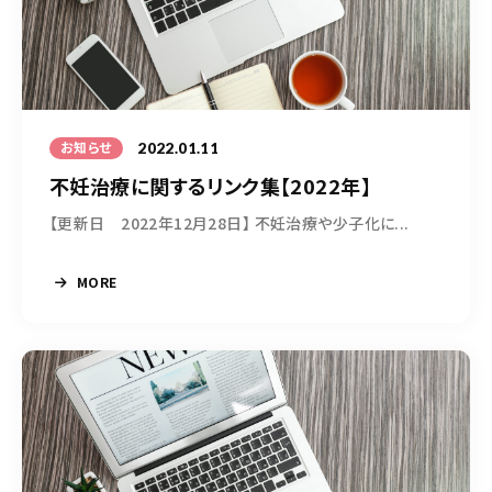
2022.01.11
お知らせ
不妊治療に関するリンク集【2022年】
【更新日 2022年12月28日】 不妊治療や少子化に...
MORE