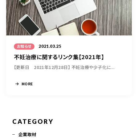
2021.03.25
お知らせ
不妊治療に関するリンク集【2021年】
【更新日 2021年12月28日】 不妊治療や少子化に...
MORE
CATEGORY
企業取材