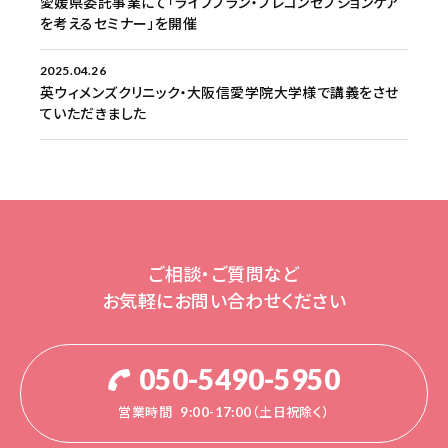
愛媛県委託事業にて「ライフプラン・プレコンセプションケア
を考えるセミナー」を開催
2025.04.26
英ウィメンズクリニック・大阪信愛学院大学様で講義をさせ
ていただきました
ご相談・ご質問など
お気軽にお問い合わせください
050-5490-5950
営業時間
9:00-17:00（土日祝除く）