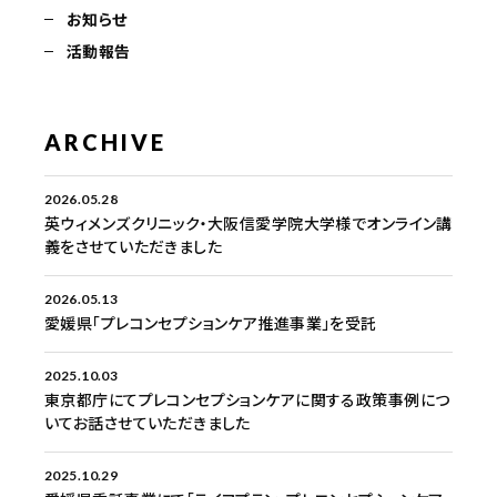
お知らせ
活動報告
ARCHIVE
2026.05.28
英ウィメンズクリニック・大阪信愛学院大学様でオンライン講
義をさせていただきました
2026.05.13
愛媛県「プレコンセプションケア推進事業」を受託
2025.10.03
東京都庁にてプレコンセプションケアに関する政策事例につ
いてお話させていただきました
2025.10.29