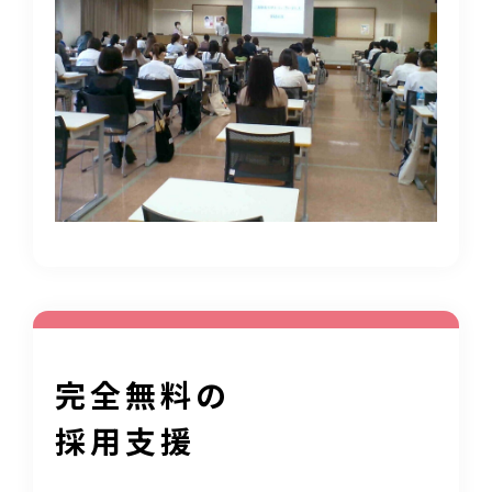
完全無料の
採用支援