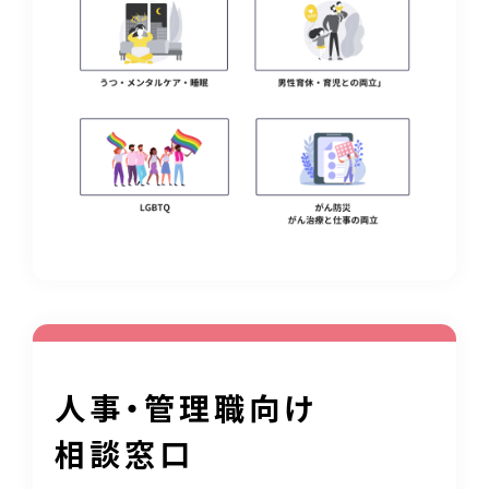
人事・管理職向け
相談窓口