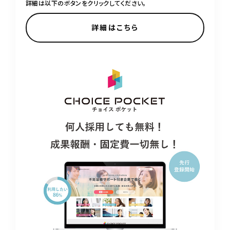
詳細は以下のボタンをクリックしてください。
詳細はこちら