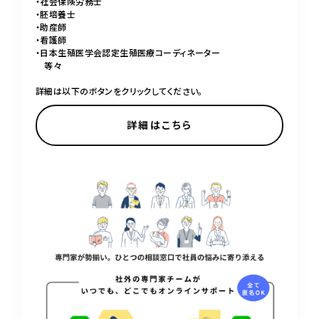
・社会保険労務士
・胚培養士
・助産師
・看護師
・日本生殖医学会認定生殖医療コーディネーター
等々
詳細は以下のボタンをクリックしてください。
詳細はこちら