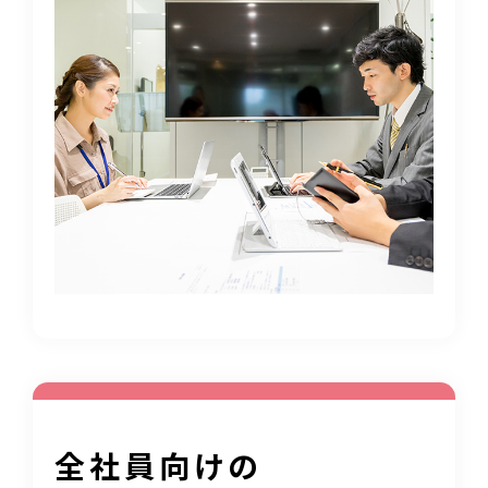
全社員向けの