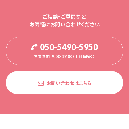
ご相談・ご質問など
お気軽にお問い合わせください
050-5490-5950
営業時間
9:00-17:00（土日祝除く）
お問い合わせはこちら