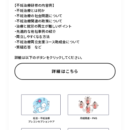
【不妊治療研修の内容例】
・不妊治療とは何か
・不妊治療の社会問題について
・不妊治療関連の政策について
・治療と就労の両立が難しいポイント
・先進的な他社事例の紹介
・両立しやすくなる方法
・不妊治療両立支援コース助成金について
・質疑応答 など
詳細は以下のボタンをクリックしてください。
詳細はこちら