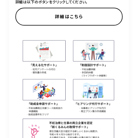
詳細は以下のボタンをクリックしてください。
詳細はこちら