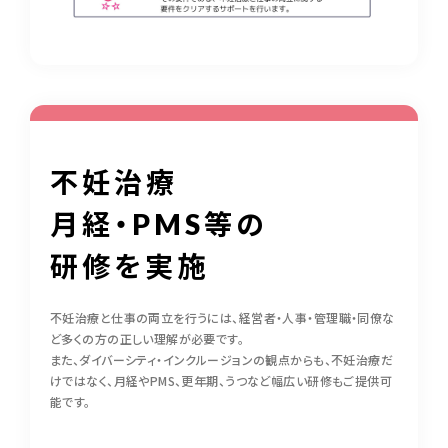
不妊治療
月経・PMS等の
研修を実施
不妊治療と仕事の両立を行うには、経営者・人事・管理職・同僚な
ど多くの方の正しい理解が必要です。
また、ダイバーシティ・インクルージョンの観点からも、不妊治療だ
けではなく、月経やPMS、更年期、うつなど幅広い研修もご提供可
能です。