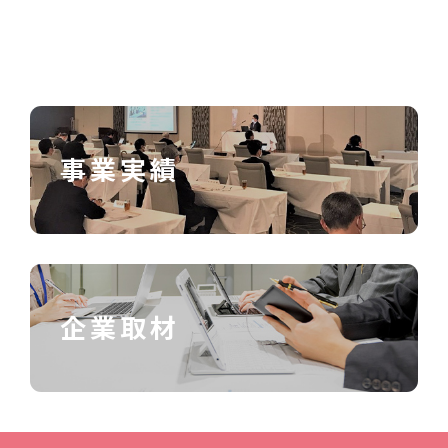
事業実績
企業取材