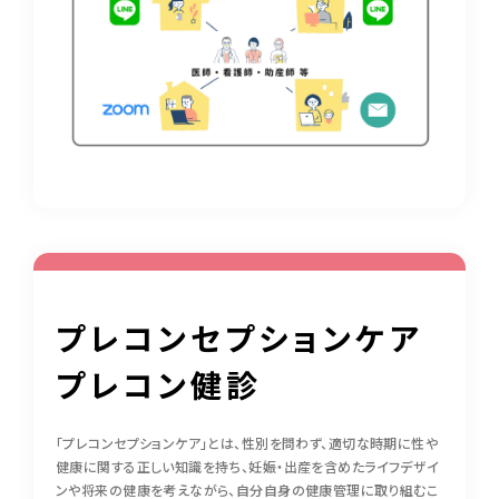
プレコンセプションケア
プレコン健診
「プレコンセプションケア」とは、性別を問わず、適切な時期に性や
健康に関する正しい知識を持ち、妊娠・出産を含めたライフデザイ
ンや将来の健康を考えながら、自分自身の健康管理に取り組むこ