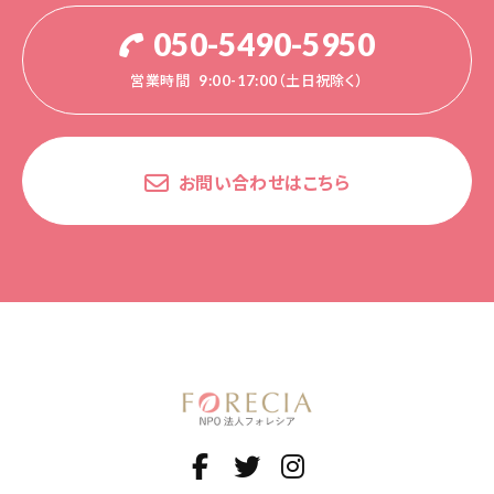
050-5490-5950
営業時間
9:00-17:00（土日祝除く）
お問い合わせはこちら