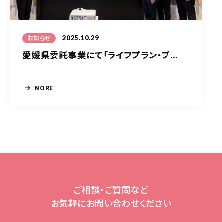
2025.10.29
お知らせ
愛媛県委託事業にて「ライフプラン・プ...
MORE
ご相談・ご質問など
お気軽にお問い合わせください