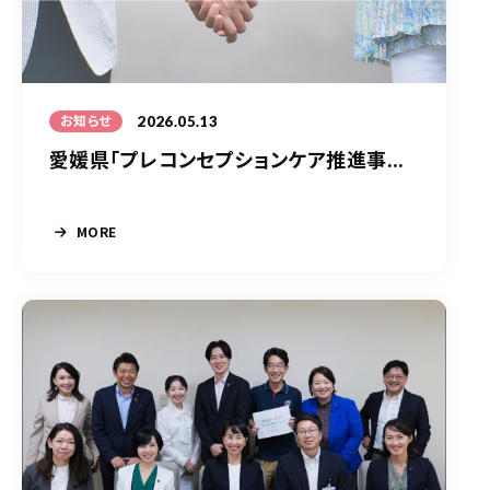
2026.05.13
お知らせ
愛媛県「プレコンセプションケア推進事...
MORE