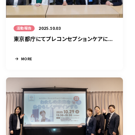
2025.10.03
活動報告
東京都庁にてプレコンセプションケアに...
MORE