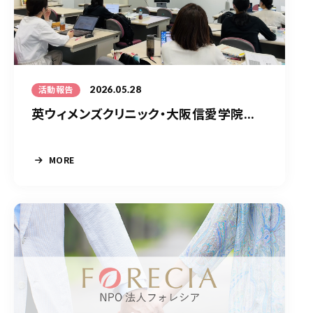
2026.05.28
活動報告
英ウィメンズクリニック・大阪信愛学院...
MORE