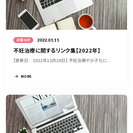
2022.01.11
お知らせ
不妊治療に関するリンク集【2022年】
【更新日 2022年12月28日】 不妊治療や少子化に...
MORE