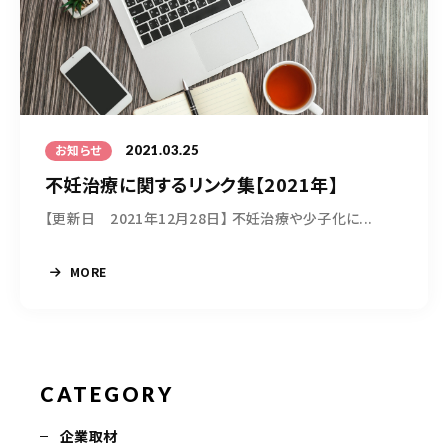
2021.03.25
お知らせ
不妊治療に関するリンク集【2021年】
【更新日 2021年12月28日】 不妊治療や少子化に...
MORE
CATEGORY
企業取材