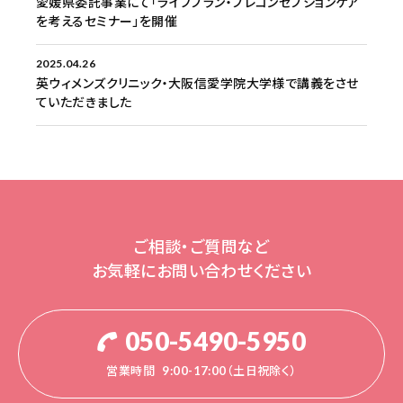
愛媛県委託事業にて「ライフプラン・プレコンセプションケア
を考えるセミナー」を開催
2025.04.26
英ウィメンズクリニック・大阪信愛学院大学様で講義をさせ
ていただきました
ご相談・ご質問など
お気軽にお問い合わせください
050-5490-5950
営業時間
9:00-17:00（土日祝除く）