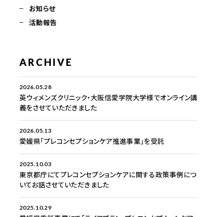
お知らせ
活動報告
ARCHIVE
2026.05.28
英ウィメンズクリニック・大阪信愛学院大学様でオンライン講
義をさせていただきました
2026.05.13
愛媛県「プレコンセプションケア推進事業」を受託
2025.10.03
東京都庁にてプレコンセプションケアに関する政策事例につ
いてお話させていただきました
2025.10.29