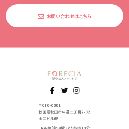
お問い合わせはこちら
〒010-0001
秋田県秋田市中通二丁目2-32
山二ビル6F
JR各線「秋田駅」より徒歩10分