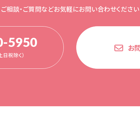
ご相談・ご質問など
お気軽にお問い合わせください
0-5950
お
0（土日祝除く）