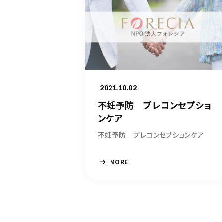
2021.10.02
不妊予防 プレコンセプショ
ンケア
不妊予防 プレコンセプションケア
MORE