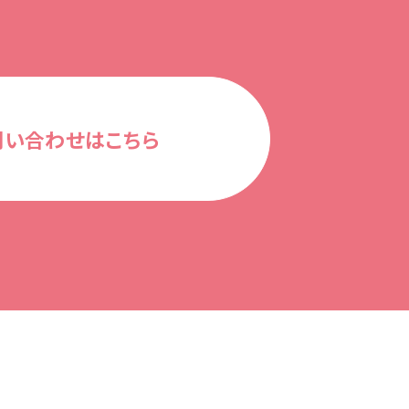
問い合わせはこちら