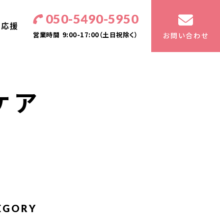
050-5490-5950
・応援
営業時間
9:00-17:00（土日祝除く）
お問い合わせ
ケア
EGORY