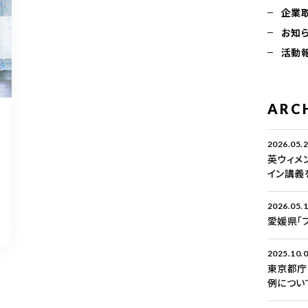
企業
お知
活動
ARC
2026.05.
英ウィメ
イン講義
2026.05.
愛媛県「
2025.10.
東京都庁
例につい