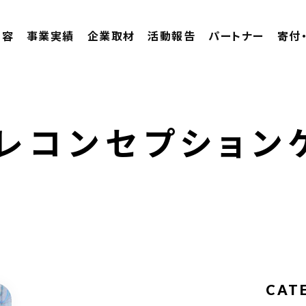
内容
事業実績
企業取材
活動報告
パートナー
寄付
レコンセプション
CAT