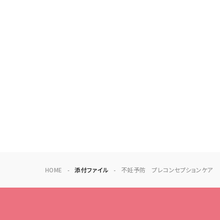
HOME
添付ファイル
不妊予防 プレコンセプションケア