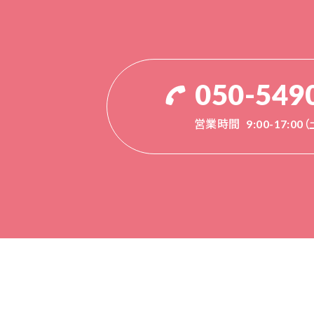
050-549
営業時間
9:00-17:0