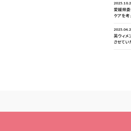
2025.10.
愛媛県委
ケアを考
2025.04.
英ウィメ
させてい