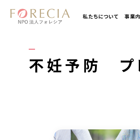
私たちについて
事業
不妊予防 プ