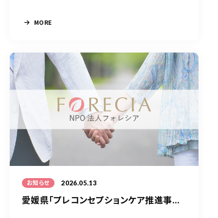
MORE
2026.05.13
お知らせ
愛媛県「プレコンセプションケア推進事...