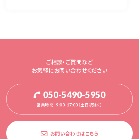
ご相談・ご質問など
お気軽にお問い合わせください
050-5490-5950
営業時間
9:00-17:00（土日祝除く）
お問い合わせはこちら