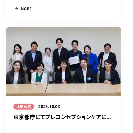
MORE
2025.10.03
活動報告
東京都庁にてプレコンセプションケアに...