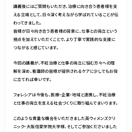
講義後にはご質問もいただき、治療に向き合う患者様を支
える立場として、日々深く考えながら学ばれていることが伝
わってきました。
皆様が日々向き合う患者様の背景に、仕事との両立という
視点を加えていただくことで、より丁寧で実践的な支援に
つながると感じています。
今回の講義が、不妊治療と仕事の両立に悩む方々への理
解を深め、看護師の皆様が提供されるケアに少しでもお役
に立てれば幸いです。
フォレシアは今後も、医療・企業・地域と連携し、不妊治療
と仕事の両立を支える社会づくりに取り組んでまいります。
このような貴重な機会をいただきました英ウィメンズクリ
ニック・大阪信愛学院大学様、そしてご参加くださいました