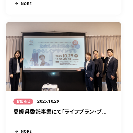
MORE
2025.10.29
お知らせ
愛媛県委託事業にて「ライフプラン・プ...
MORE