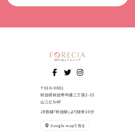
〒010-0001
秋田県秋田市中通二丁目2-32
山二ビル6F
JR各線「秋田駅」より徒歩10分
Google mapで見る