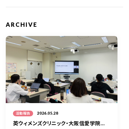
ARCHIVE
2026.05.28
活動報告
英ウィメンズクリニック・大阪信愛学院...