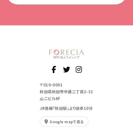
〒010-0001
秋田県秋田市中通二丁目2-32
山二ビル6F
JR各線「秋田駅」より徒歩10分
Google mapで見る