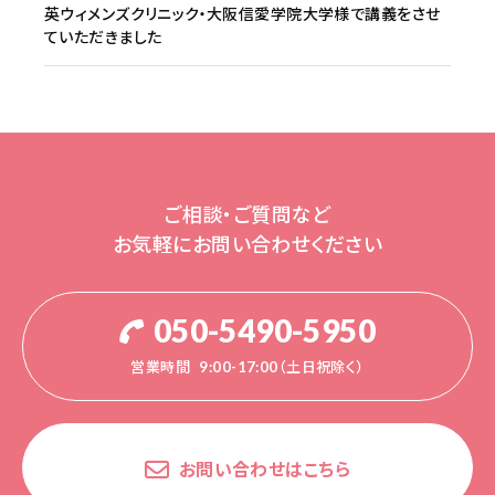
英ウィメンズクリニック・大阪信愛学院大学様で講義をさせ
ていただきました
ご相談・ご質問など
お気軽にお問い合わせください
050-5490-5950
営業時間
9:00-17:00（土日祝除く）
お問い合わせはこちら