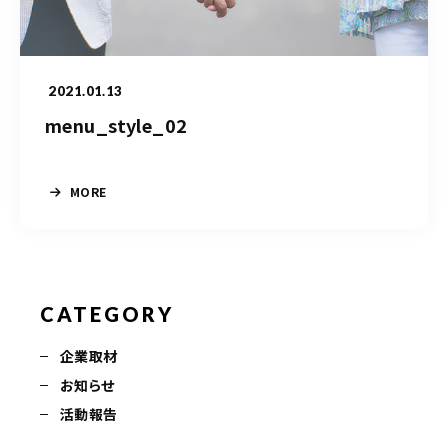
050-5490-5950
営業時間
9:00-17:00（土日祝除く）
2021.01.13
menu_style_02
お問い合わせはこちら
MORE
CATEGORY
企業取材
お知らせ
活動報告