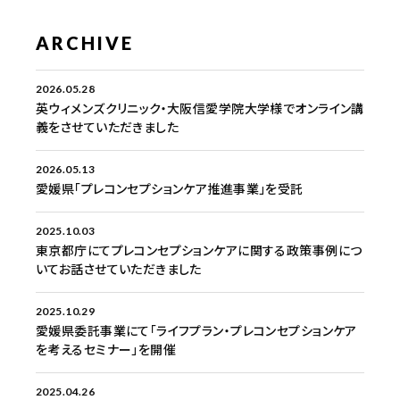
ARCHIVE
2026.05.28
英ウィメンズクリニック・大阪信愛学院大学様でオンライン講
義をさせていただきました
2026.05.13
愛媛県「プレコンセプションケア推進事業」を受託
2025.10.03
東京都庁にてプレコンセプションケアに関する政策事例につ
いてお話させていただきました
2025.10.29
愛媛県委託事業にて「ライフプラン・プレコンセプションケア
を考えるセミナー」を開催
2025.04.26