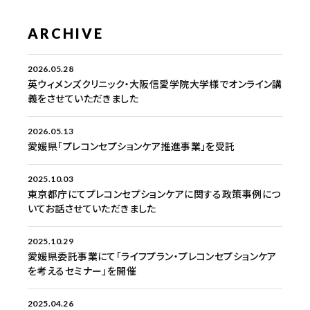
ARCHIVE
2026.05.28
英ウィメンズクリニック・大阪信愛学院大学様でオンライン講
義をさせていただきました
2026.05.13
愛媛県「プレコンセプションケア推進事業」を受託
2025.10.03
東京都庁にてプレコンセプションケアに関する政策事例につ
いてお話させていただきました
2025.10.29
愛媛県委託事業にて「ライフプラン・プレコンセプションケア
を考えるセミナー」を開催
2025.04.26