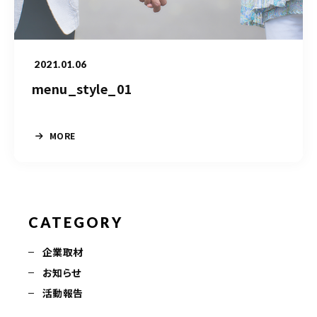
050-5490-5950
営業時間
9:00-17:00（土日祝除く）
2021.01.06
menu_style_01
お問い合わせはこちら
MORE
CATEGORY
企業取材
お知らせ
活動報告