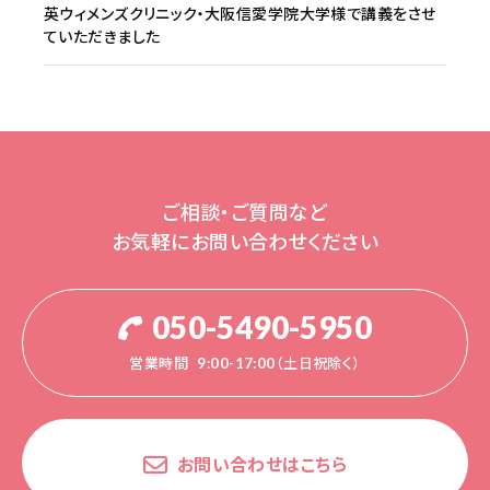
英ウィメンズクリニック・大阪信愛学院大学様で講義をさせ
ていただきました
ご相談・ご質問など
お気軽にお問い合わせください
050-5490-5950
営業時間
9:00-17:00（土日祝除く）
お問い合わせはこちら