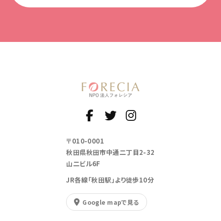
〒010-0001
秋田県秋田市中通二丁目2-32
山二ビル6F
JR各線「秋田駅」より徒歩10分
Google mapで見る