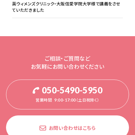
英ウィメンズクリニック・大阪信愛学院大学様で講義をさせ
ていただきました
ご相談・ご質問など
お気軽にお問い合わせください
050-5490-5950
営業時間
9:00-17:00（土日祝除く）
お問い合わせはこちら