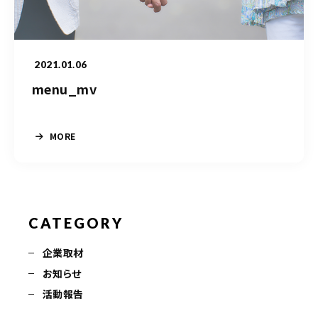
050-5490-5950
営業時間
9:00-17:00（土日祝除く）
2021.01.06
menu_mv
お問い合わせはこちら
MORE
CATEGORY
企業取材
お知らせ
活動報告