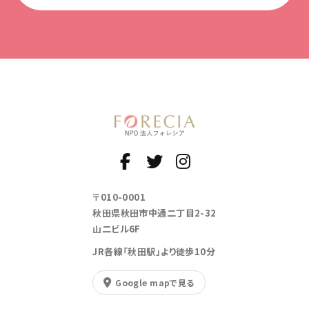
〒010-0001
秋田県秋田市中通二丁目2-32
山二ビル6F
JR各線「秋田駅」より徒歩10分
Google mapで見る