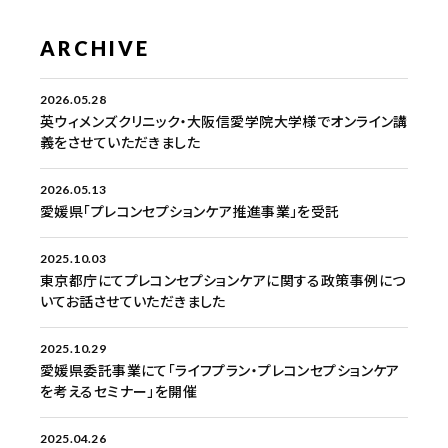
ARCHIVE
2026.05.28
英ウィメンズクリニック・大阪信愛学院大学様でオンライン講
義をさせていただきました
2026.05.13
愛媛県「プレコンセプションケア推進事業」を受託
2025.10.03
東京都庁にてプレコンセプションケアに関する政策事例につ
いてお話させていただきました
2025.10.29
愛媛県委託事業にて「ライフプラン・プレコンセプションケア
を考えるセミナー」を開催
2025.04.26