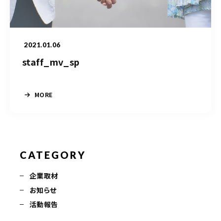
050-5490-5950
営業時間
9:00-17:00（土日祝除く）
2021.01.06
staff_mv_sp
お問い合わせはこちら
MORE
CATEGORY
企業取材
お知らせ
活動報告