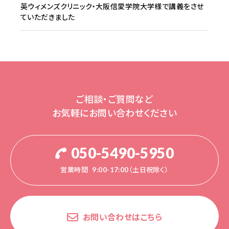
英ウィメンズクリニック・大阪信愛学院大学様で講義をさせ
ていただきました
ご相談・ご質問など
お気軽にお問い合わせください
050-5490-5950
営業時間
9:00-17:00（土日祝除く）
お問い合わせはこちら