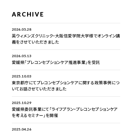
ARCHIVE
2026.05.28
英ウィメンズクリニック・大阪信愛学院大学様でオンライン講
義をさせていただきました
2026.05.13
愛媛県「プレコンセプションケア推進事業」を受託
2025.10.03
東京都庁にてプレコンセプションケアに関する政策事例につ
いてお話させていただきました
2025.10.29
愛媛県委託事業にて「ライフプラン・プレコンセプションケア
を考えるセミナー」を開催
2025.04.26