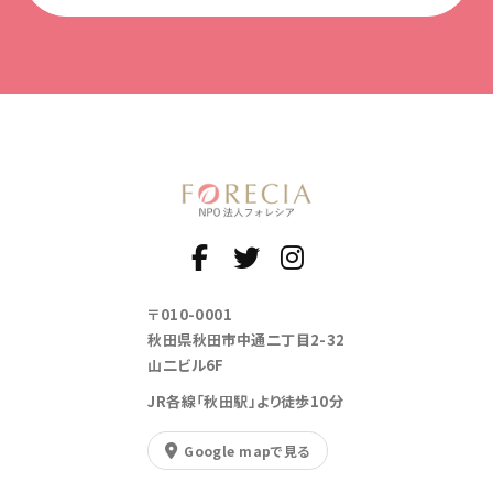
〒010-0001
秋田県秋田市中通二丁目2-32
山二ビル6F
JR各線「秋田駅」より徒歩10分
Google mapで見る