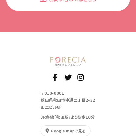
〒010-0001
秋田県秋田市中通二丁目2-32
山二ビル6F
JR各線「秋田駅」より徒歩10分
Google mapで見る