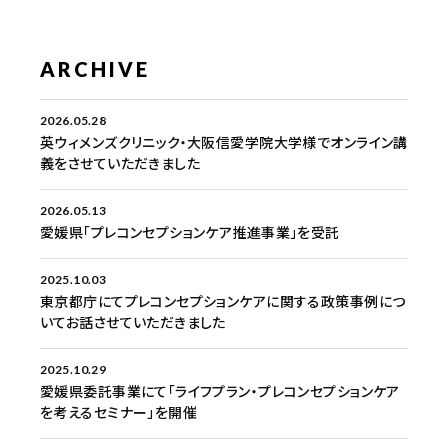
ARCHIVE
2026.05.28
英ウィメンズクリニック・大阪信愛学院大学様でオンライン講
義をさせていただきました
2026.05.13
愛媛県「プレコンセプションケア推進事業」を受託
2025.10.03
東京都庁にてプレコンセプションケアに関する政策事例につ
いてお話させていただきました
2025.10.29
愛媛県委託事業にて「ライフプラン・プレコンセプションケア
を考えるセミナー」を開催