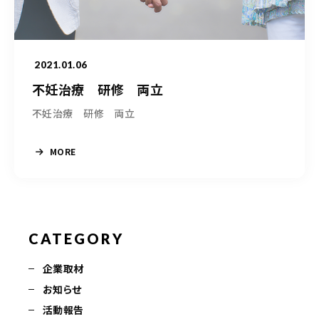
050-5490-5950
営業時間
9:00-17:00（土日祝除く）
2021.01.06
不妊治療 研修 両立
お問い合わせはこちら
不妊治療 研修 両立
MORE
CATEGORY
企業取材
お知らせ
活動報告