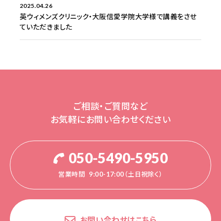
2025.04.26
英ウィメンズクリニック・大阪信愛学院大学様で講義をさせ
ていただきました
ご相談・ご質問など
お気軽にお問い合わせください
050-5490-5950
営業時間
9:00-17:00（土日祝除く）
お問い合わせはこちら