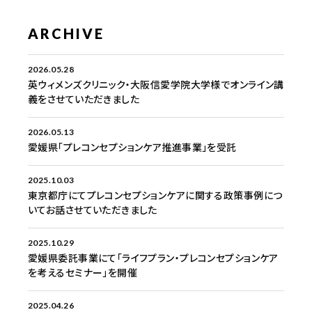
ARCHIVE
2026.05.28
英ウィメンズクリニック・大阪信愛学院大学様でオンライン講
義をさせていただきました
2026.05.13
愛媛県「プレコンセプションケア推進事業」を受託
2025.10.03
東京都庁にてプレコンセプションケアに関する政策事例につ
いてお話させていただきました
2025.10.29
愛媛県委託事業にて「ライフプラン・プレコンセプションケア
を考えるセミナー」を開催
2025.04.26