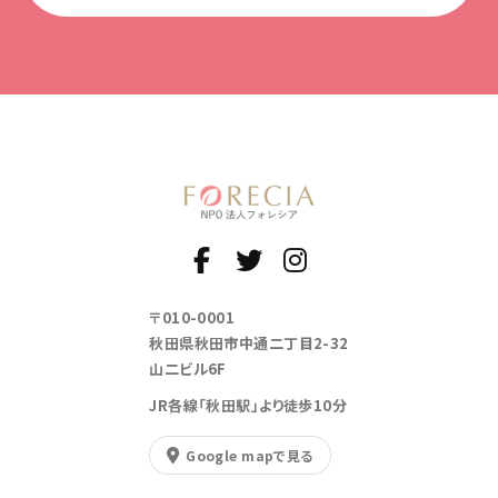
〒010-0001
秋田県秋田市中通二丁目2-32
山二ビル6F
JR各線「秋田駅」より徒歩10分
Google mapで見る