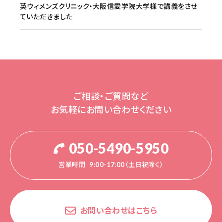
英ウィメンズクリニック・大阪信愛学院大学様で講義をさせ
ていただきました
ご相談・ご質問など
お気軽にお問い合わせください
050-5490-5950
営業時間
9:00-17:00（土日祝除く）
お問い合わせはこちら