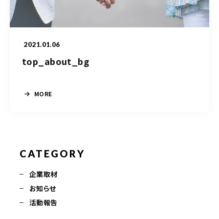
050-5490-5950
営業時間
9:00-17:00（土日祝除く）
2021.01.06
top_about_bg
お問い合わせはこちら
MORE
CATEGORY
企業取材
お知らせ
活動報告