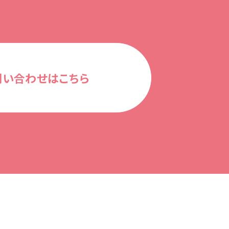
問い合わせはこちら