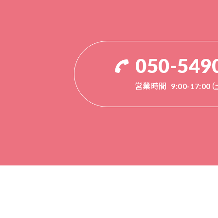
050-549
営業時間
9:00-17:0