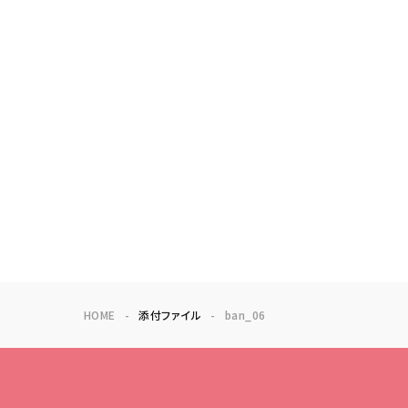
HOME
添付ファイル
ban_06