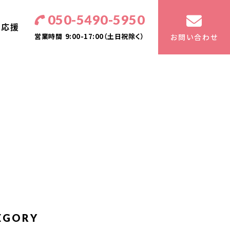
050-5490-5950
・応援
営業時間
9:00-17:00（土日祝除く）
お問い合わせ
EGORY