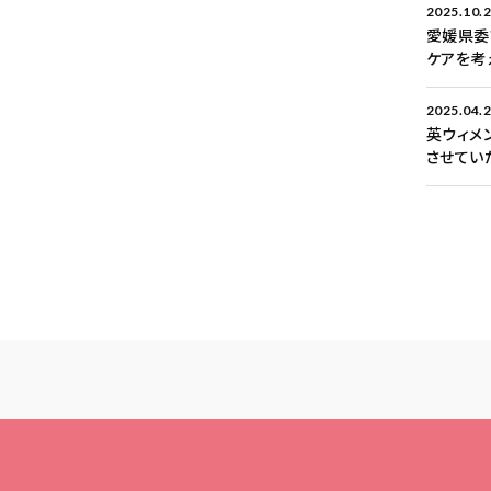
2025.10.
愛媛県委
ケアを考
2025.04.
英ウィメ
させてい