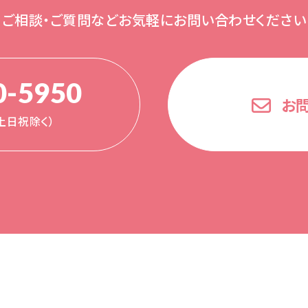
ご相談・ご質問など
お気軽にお問い合わせください
0-5950
お
0（土日祝除く）