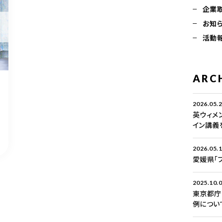
企業
お知
活動
ARC
2026.05.
英ウィメ
イン講義
2026.05.
愛媛県「
2025.10.
東京都庁
例につい