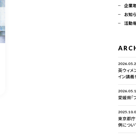
企業
お知
活動
ARC
2026.05.
英ウィメ
イン講義
2026.05.
愛媛県「
2025.10.
東京都庁
例につい