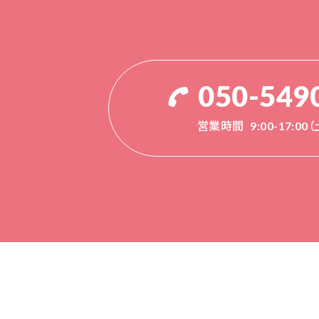
050-549
営業時間
9:00-17:0