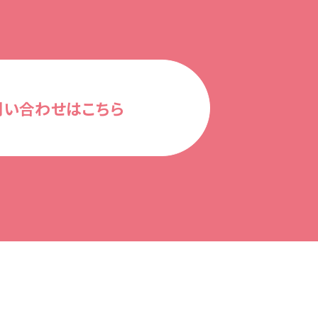
問い合わせはこちら