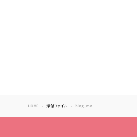
HOME
添付ファイル
blog_mv