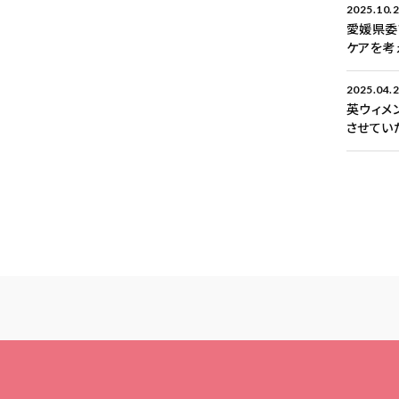
2025.10.
愛媛県委
ケアを考
2025.04.
英ウィメ
させてい