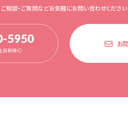
ご相談・ご質問など
お気軽にお問い合わせください
0-5950
お
0（土日祝除く）