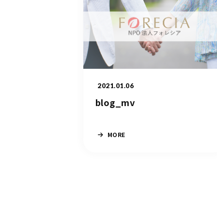
2021.01.06
blog_mv
MORE