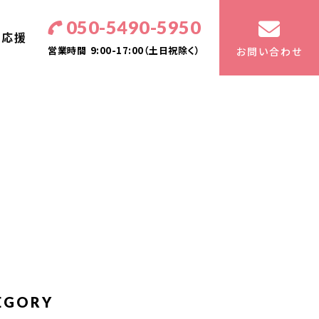
050-5490-5950
・応援
営業時間
9:00-17:00（土日祝除く）
お問い合わせ
EGORY