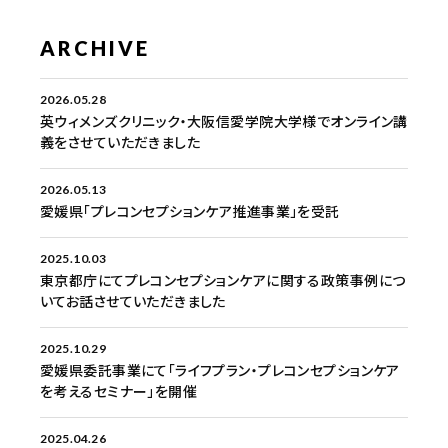
ARCHIVE
2026.05.28
英ウィメンズクリニック・大阪信愛学院大学様でオンライン講
義をさせていただきました
2026.05.13
愛媛県「プレコンセプションケア推進事業」を受託
2025.10.03
東京都庁にてプレコンセプションケアに関する政策事例につ
いてお話させていただきました
2025.10.29
愛媛県委託事業にて「ライフプラン・プレコンセプションケア
を考えるセミナー」を開催
2025.04.26