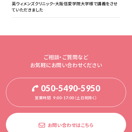
英ウィメンズクリニック・大阪信愛学院大学様で講義をさせ
ていただきました
ご相談・ご質問など
お気軽にお問い合わせください
050-5490-5950
営業時間
9:00-17:00（土日祝除く）
お問い合わせはこちら