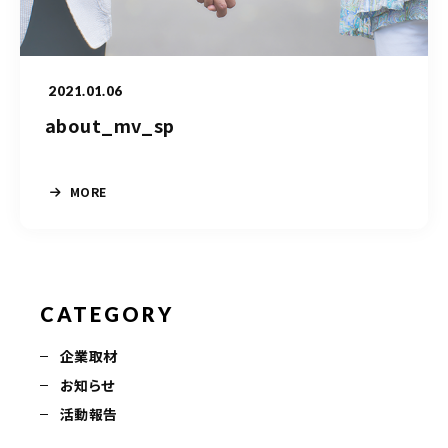
050-5490-5950
営業時間
9:00-17:00（土日祝除く）
2021.01.06
about_mv_sp
お問い合わせはこちら
MORE
CATEGORY
企業取材
お知らせ
活動報告