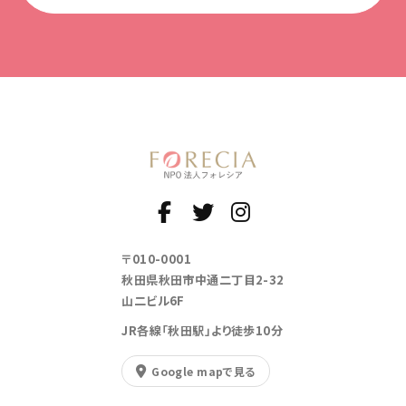
〒010-0001
秋田県秋田市中通二丁目2-32
山二ビル6F
JR各線「秋田駅」より徒歩10分
Google mapで見る