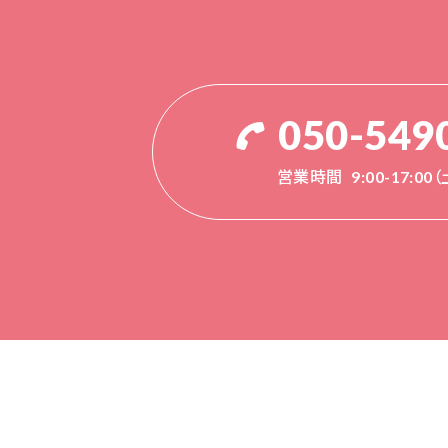
050-549
営業時間
9:00-17:0