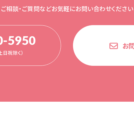
ご相談・ご質問など
お気軽にお問い合わせください
0-5950
お
0（土日祝除く）