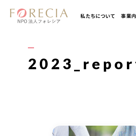
私たちについて
事業
2023_repor