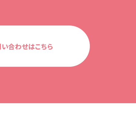
問い合わせはこちら