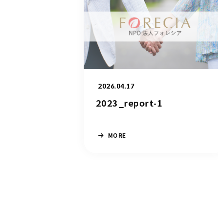
2026.04.17
2023_report-1
MORE