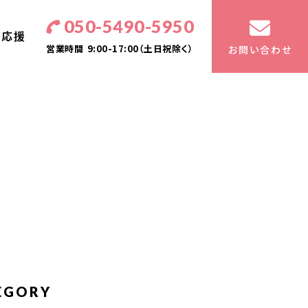
050-5490-5950
・応援
営業時間
9:00-17:00（土日祝除く）
お問い合わせ
EGORY