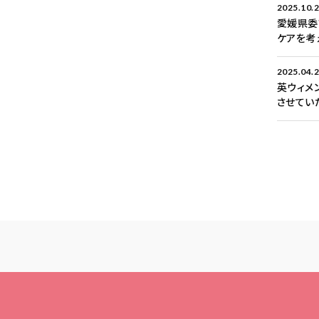
2025.10.
愛媛県委
ケアを考
2025.04.
英ウィメ
させてい