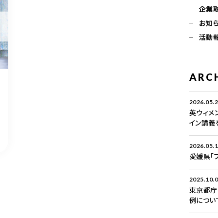
企業
お知
活動
ARC
2026.05.
英ウィメ
イン講義
2026.05.
愛媛県「
2025.10.
東京都庁
例につい