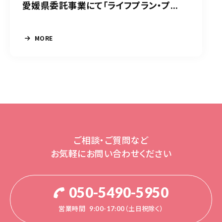
愛媛県委託事業にて「ライフプラン・プ...
MORE
ご相談・ご質問など
お気軽にお問い合わせください
050-5490-5950
営業時間
9:00-17:00（土日祝除く）