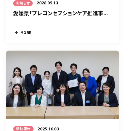
2026.05.13
お知らせ
愛媛県「プレコンセプションケア推進事...
MORE
2025.10.03
活動報告