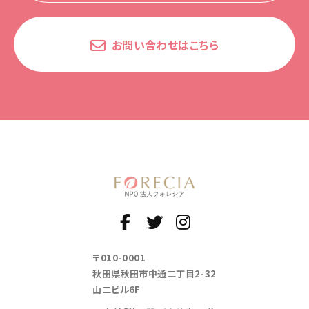
お問い合わせはこちら
〒010-0001
秋田県秋田市中通二丁目2-32
山二ビル6F