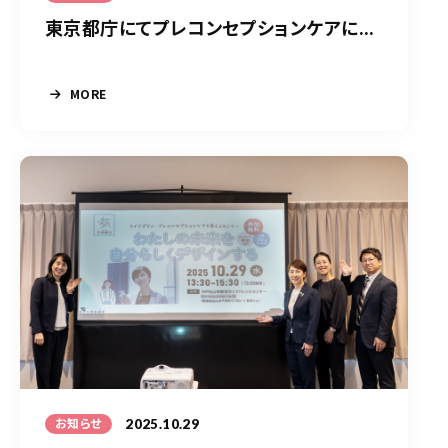
東京都庁にてプレコンセプションケアに...
MORE
2025.10.29
お知らせ