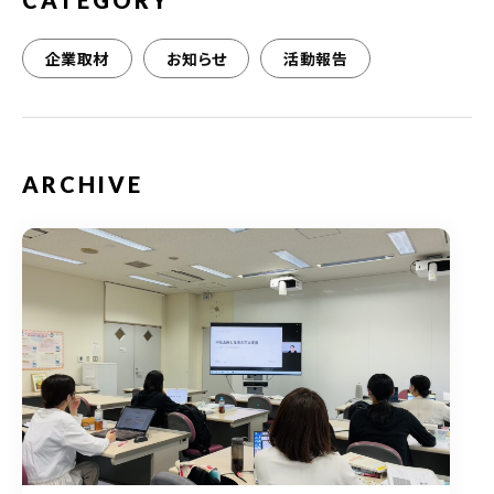
CATEGORY
企業取材
お知らせ
活動報告
ARCHIVE