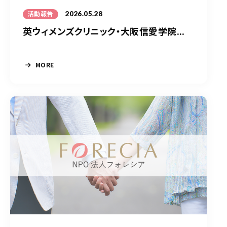
2026.05.28
活動報告
英ウィメンズクリニック・大阪信愛学院...
MORE