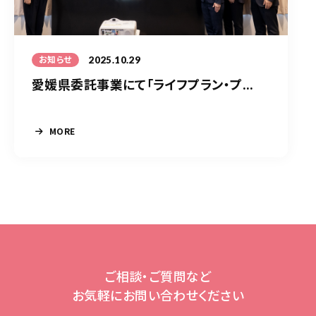
2025.10.29
お知らせ
愛媛県委託事業にて「ライフプラン・プ...
MORE
ご相談・ご質問など
お気軽にお問い合わせください