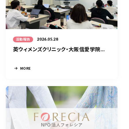
2026.05.28
活動報告
英ウィメンズクリニック・大阪信愛学院...
MORE