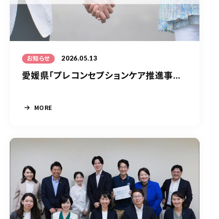
2026.05.13
お知らせ
愛媛県「プレコンセプションケア推進事...
MORE