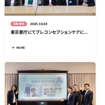
2025.10.03
活動報告
東京都庁にてプレコンセプションケアに...
MORE