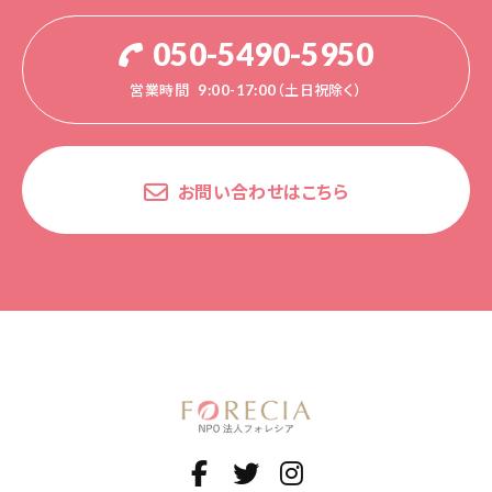
050-5490-5950
営業時間
9:00-17:00（土日祝除く）
お問い合わせはこちら