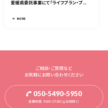
愛媛県委託事業にて「ライフプラン・プ...
MORE
ご相談・ご質問など
お気軽にお問い合わせください
050-5490-5950
営業時間
9:00-17:00（土日祝除く）