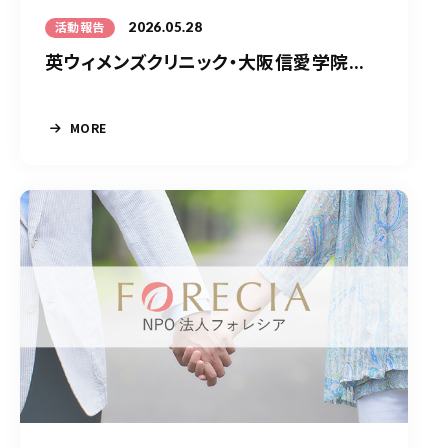
2026.05.28
活動報告
英ウィメンズクリニック・大阪信愛学院...
MORE