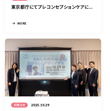
東京都庁にてプレコンセプションケアに...
MORE
2025.10.29
お知らせ