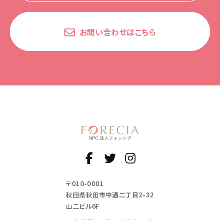
お問い合わせはこちら
〒010-0001
秋田県秋田市中通二丁目2-32
山二ビル6F