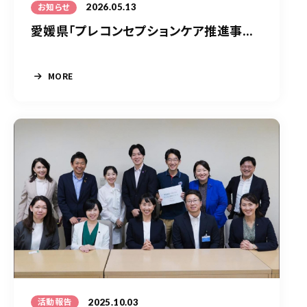
2026.05.13
お知らせ
愛媛県「プレコンセプションケア推進事...
MORE
2025.10.03
活動報告