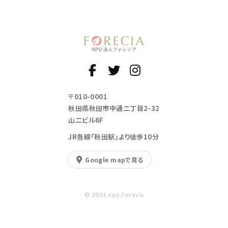
〒010-0001
秋田県秋田市中通二丁目2-32
山二ビル6F
JR各線「秋田駅」より徒歩10分
Google mapで見る
© 2021 npo.forecia