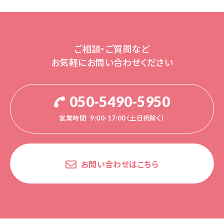
ご相談・ご質問など
お気軽にお問い合わせください
050-5490-5950
営業時間
9:00-17:00（土日祝除く）
お問い合わせはこちら