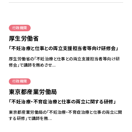
050-5490-5950
営業時間
9:00-17:00（土日祝除く）
行政機関
厚生労働省
お問い合わせはこちら
「不妊治療と仕事との両立支援担当者等向け研修会」
厚生労働省の「不妊治療と仕事との両立支援担当者等向け研
修会」で講師を務めさせ...
行政機関
東京都産業労働局
「不妊治療・不育症治療と仕事の両立に関する研修」
東京都産業労働局の「不妊治療・不育症治療と仕事の両立に関
する研修」で講師を務...