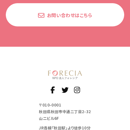
お問い合わせはこちら
〒010-0001
秋田県秋田市中通二丁目2-32
山二ビル6F
JR各線「秋田駅」より徒歩10分