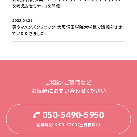
を考えるセミナー」を開催
2025.04.26
英ウィメンズクリニック・大阪信愛学院大学様で講義をさせ
ていただきました
ご相談・ご質問など
お気軽にお問い合わせください
050-5490-5950
営業時間
9:00-17:00（土日祝除く）