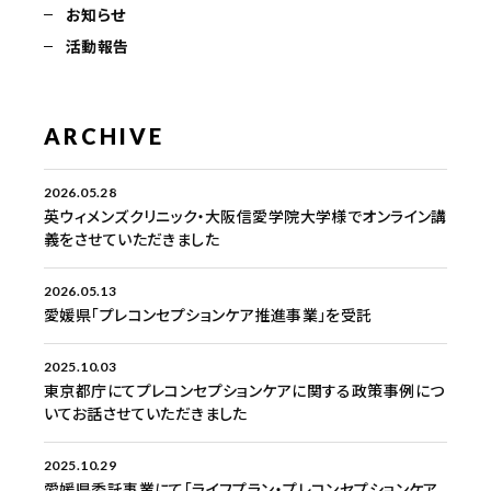
お知らせ
活動報告
ARCHIVE
2026.05.28
英ウィメンズクリニック・大阪信愛学院大学様でオンライン講
義をさせていただきました
2026.05.13
愛媛県「プレコンセプションケア推進事業」を受託
2025.10.03
東京都庁にてプレコンセプションケアに関する政策事例につ
いてお話させていただきました
2025.10.29
愛媛県委託事業にて「ライフプラン・プレコンセプションケア