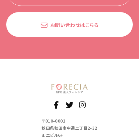
お問い合わせはこちら
〒010-0001
秋田県秋田市中通二丁目2-32
山二ビル6F