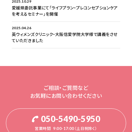
2025.10.29
愛媛県委託事業にて「ライフプラン・プレコンセプションケア
を考えるセミナー」を開催
2025.04.26
英ウィメンズクリニック・大阪信愛学院大学様で講義をさせ
ていただきました
ご相談・ご質問など
お気軽にお問い合わせください
050-5490-5950
営業時間
9:00-17:00（土日祝除く）