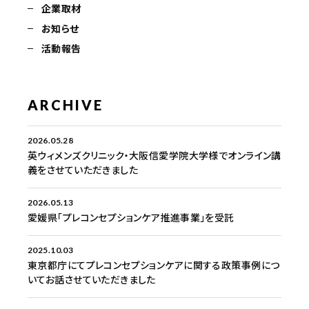
企業取材
お知らせ
活動報告
ARCHIVE
2026.05.28
英ウィメンズクリニック・大阪信愛学院大学様でオンライン講
義をさせていただきました
2026.05.13
愛媛県「プレコンセプションケア推進事業」を受託
2025.10.03
東京都庁にてプレコンセプションケアに関する政策事例につ
いてお話させていただきました