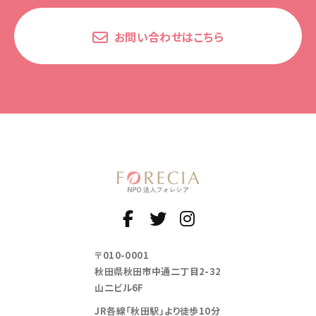
お問い合わせはこちら
〒010-0001
秋田県秋田市中通二丁目2-32
山二ビル6F
JR各線「秋田駅」より徒歩10分