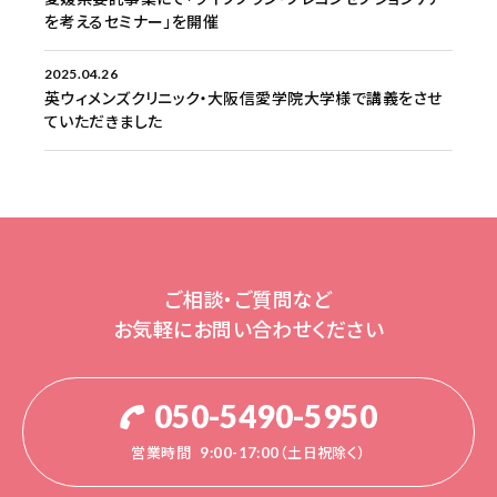
を考えるセミナー」を開催
2025.04.26
英ウィメンズクリニック・大阪信愛学院大学様で講義をさせ
ていただきました
ご相談・ご質問など
お気軽にお問い合わせください
050-5490-5950
営業時間
9:00-17:00（土日祝除く）