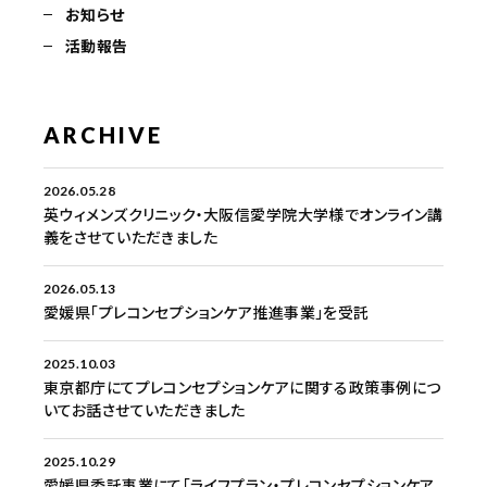
お知らせ
活動報告
ARCHIVE
2026.05.28
英ウィメンズクリニック・大阪信愛学院大学様でオンライン講
義をさせていただきました
2026.05.13
愛媛県「プレコンセプションケア推進事業」を受託
2025.10.03
東京都庁にてプレコンセプションケアに関する政策事例につ
いてお話させていただきました
2025.10.29
愛媛県委託事業にて「ライフプラン・プレコンセプションケア