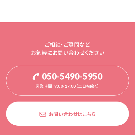
ご相談・ご質問など
お気軽にお問い合わせください
050-5490-5950
営業時間
9:00-17:00（土日祝除く）
お問い合わせはこちら