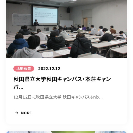
050-5490-5950
営業時間
9:00-17:00（土日祝除く）
お問い合わせはこちら
2022.12.12
活動報告
秋田県立大学秋田キャンパス・本荘キャン
パ...
12月12日に秋田県立大学 秋田キャンパス&nb...
MORE