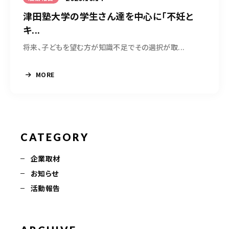
津田塾大学の学生さん達を中心に「不妊と
キ...
将来、子どもを望む方が知識不足でその選択が取...
MORE
CATEGORY
企業取材
お知らせ
活動報告