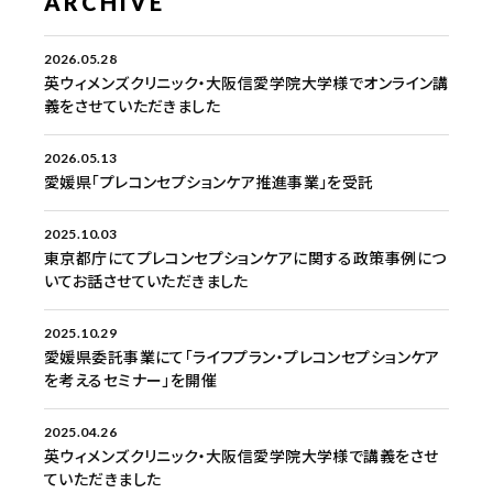
ARCHIVE
2026.05.28
英ウィメンズクリニック・大阪信愛学院大学様でオンライン講
義をさせていただきました
2026.05.13
愛媛県「プレコンセプションケア推進事業」を受託
2025.10.03
東京都庁にてプレコンセプションケアに関する政策事例につ
いてお話させていただきました
2025.10.29
愛媛県委託事業にて「ライフプラン・プレコンセプションケア
を考えるセミナー」を開催
2025.04.26
英ウィメンズクリニック・大阪信愛学院大学様で講義をさせ
ていただきました