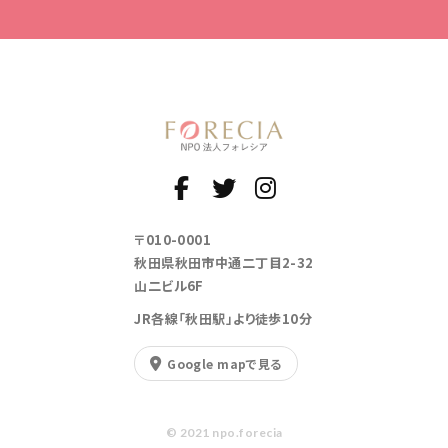
〒010-0001
秋田県秋田市中通二丁目2-32
山二ビル6F
JR各線「秋田駅」より徒歩10分
Google mapで見る
© 2021 npo.forecia