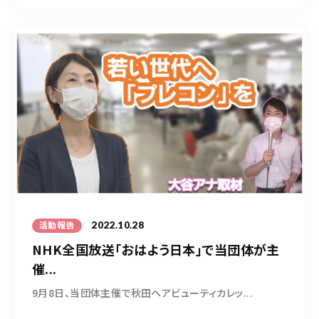
2022.10.28
活動報告
NHK全国放送「おはよう日本」で当団体が主
催...
9月8日、当団体主催で秋田ヘアビューティカレッ...