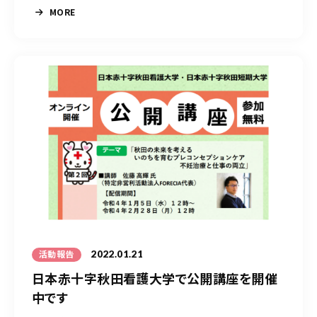
MORE
2022.01.21
活動報告
日本赤十字秋田看護大学で公開講座を開催
中です