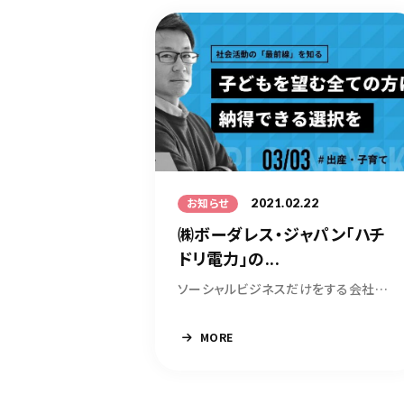
2021.02.22
お知らせ
㈱ボーダレス・ジャパン「ハチ
ドリ電力」の...
ソーシャルビジネスだけをする会社を世界中で生...
MORE