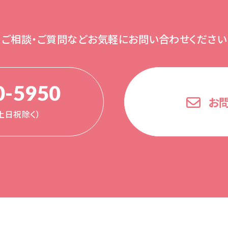
ご相談・ご質問など
お気軽にお問い合わせください
0-5950
お
0（土日祝除く）