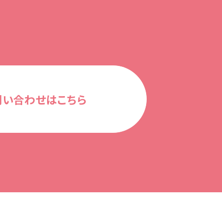
問い合わせはこちら