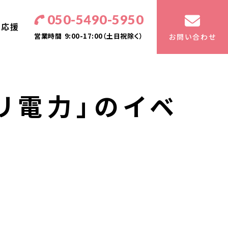
050-5490-5950
・応援
営業時間
9:00-17:00（土日祝除く）
お問い合わせ
リ電力」のイベ