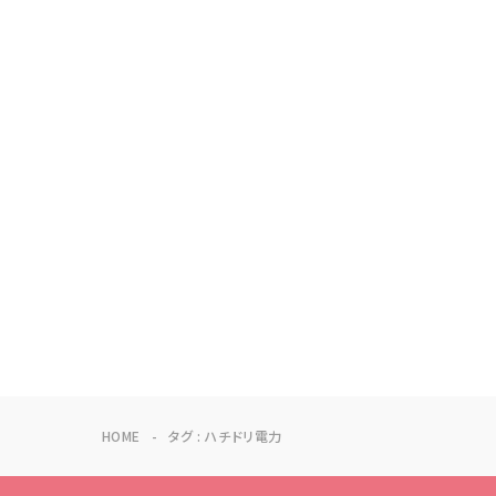
HOME
タグ : ハチドリ電力