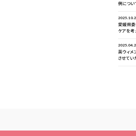
例につい
2025.10.
愛媛県委
ケアを考
2025.04.
英ウィメ
させてい