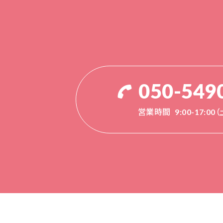
050-549
営業時間
9:00-17:0