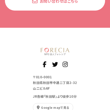
お問い合わせはこちら
〒010-0001
秋田県秋田市中通二丁目2-32
山二ビル6F
JR各線「秋田駅」より徒歩10分
Google mapで見る