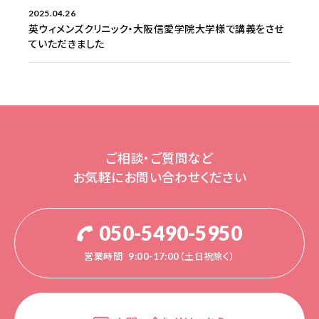
2025.04.26
英ウィメンズクリニック・大阪信愛学院大学様で講義をさせ
ていただきました
ご相談・ご質問など
お気軽にお問い合わせください
050-5490-5950
営業時間
9:00-17:00（土日祝除く）