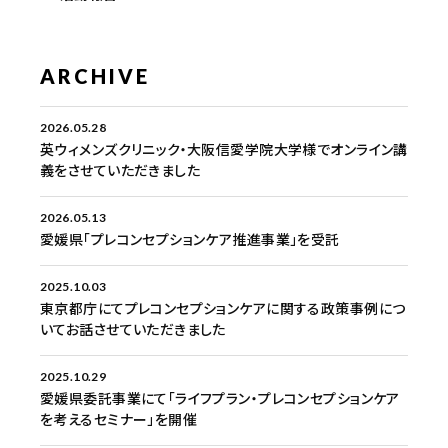
ARCHIVE
2026.05.28
英ウィメンズクリニック・大阪信愛学院大学様でオンライン講
義をさせていただきました
2026.05.13
愛媛県「プレコンセプションケア推進事業」を受託
2025.10.03
東京都庁にてプレコンセプションケアに関する政策事例につ
いてお話させていただきました
2025.10.29
愛媛県委託事業にて「ライフプラン・プレコンセプションケア
を考えるセミナー」を開催