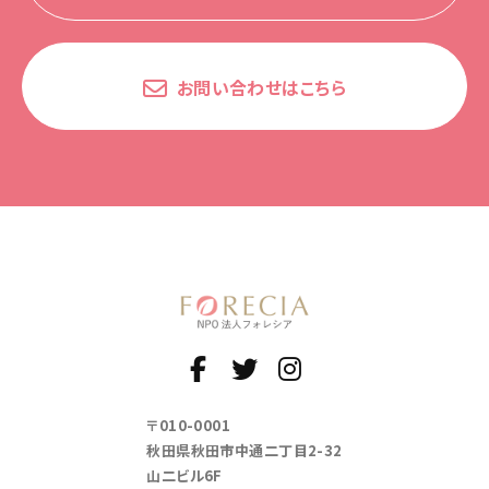
お問い合わせはこちら
〒010-0001
秋田県秋田市中通二丁目2-32
山二ビル6F