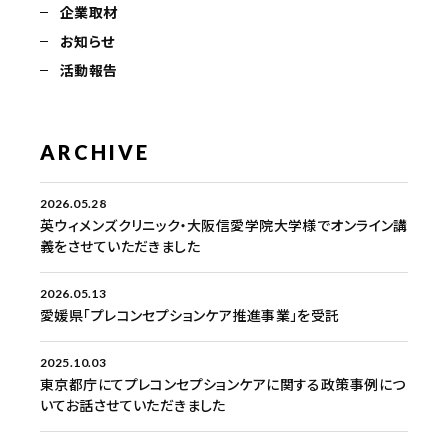
企業取材
お知らせ
活動報告
ARCHIVE
2026.05.28
英ウィメンズクリニック・大阪信愛学院大学様でオンライン講
義をさせていただきました
2026.05.13
愛媛県「プレコンセプションケア推進事業」を受託
2025.10.03
東京都庁にてプレコンセプションケアに関する政策事例につ
いてお話させていただきました