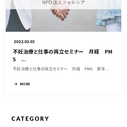
050-5490-5950
営業時間
9:00-17:00（土日祝除く）
2022.02.03
お問い合わせはこちら
不妊治療と仕事の両立セミナー 月経 PM
S ...
不妊治療と仕事の両立セミナー 月経 PMS 更年...
MORE
CATEGORY