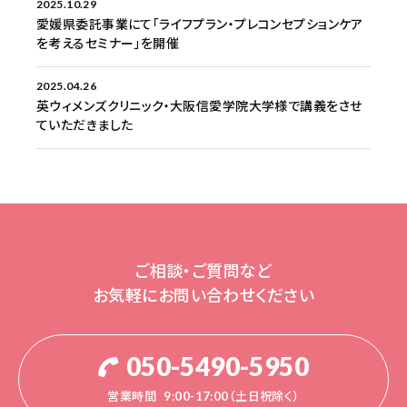
2025.10.29
愛媛県委託事業にて「ライフプラン・プレコンセプションケア
を考えるセミナー」を開催
2025.04.26
英ウィメンズクリニック・大阪信愛学院大学様で講義をさせ
ていただきました
ご相談・ご質問など
お気軽にお問い合わせください
050-5490-5950
営業時間
9:00-17:00（土日祝除く）