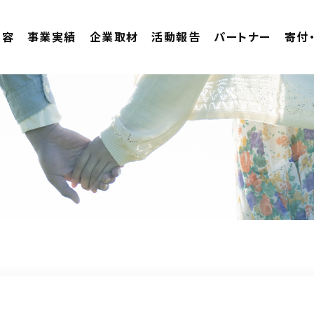
内容
事業実績
企業取材
活動報告
パートナー
寄付