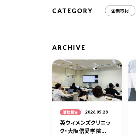
CATEGORY
企業取材
ARCHIVE
2026.05.28
活動報告
英ウィメンズクリニッ
ク・大阪信愛学院...