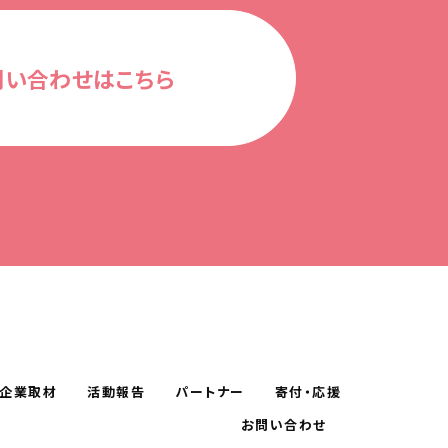
問い合わせはこちら
企業取材
活動報告
パートナー
寄付・応援
お問い合わせ