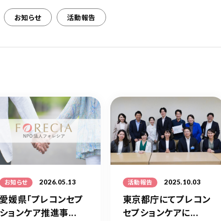
お知らせ
活動報告
2026.05.13
2025.10.03
お知らせ
活動報告
愛媛県「プレコンセプ
東京都庁にてプレコン
ションケア推進事...
セプションケアに...