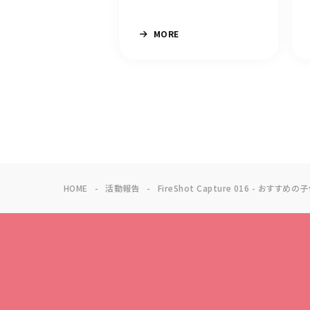
MORE
HOME
活動報告
FireShot Capture 016 - おすすめ