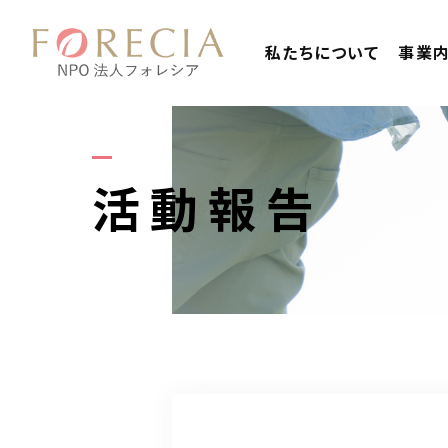
私たちについて
事業
活動報告