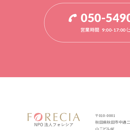
050-549
営業時間
9:00-17:0
〒010-0001
秋田県秋田市中通二丁
山二ビル6F