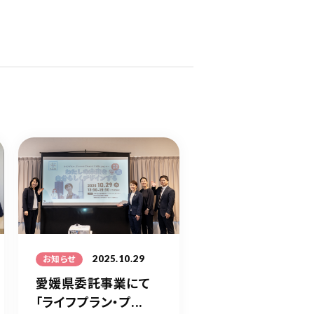
2025.10.29
お知らせ
愛媛県委託事業にて
「ライフプラン・プ...