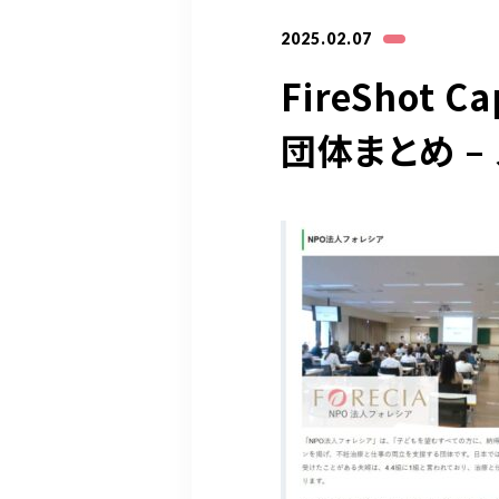
2025.02.07
FireShot 
団体まとめ – ス