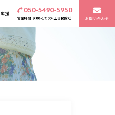
050-5490-5950
・応援
営業時間
9:00-17:00（土日祝除く）
お問い合わせ