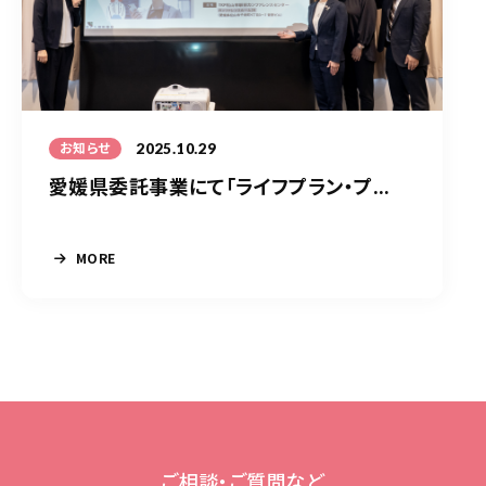
2025.10.29
お知らせ
愛媛県委託事業にて「ライフプラン・プ...
MORE
ご相談・ご質問など