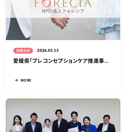
2026.05.13
お知らせ
愛媛県「プレコンセプションケア推進事...
MORE