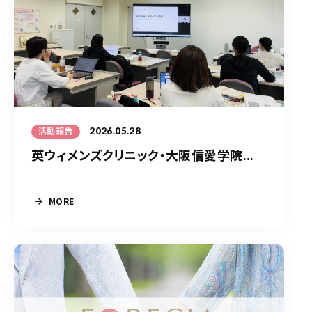
2026.05.28
活動報告
英ウィメンズクリニック・大阪信愛学院...
MORE