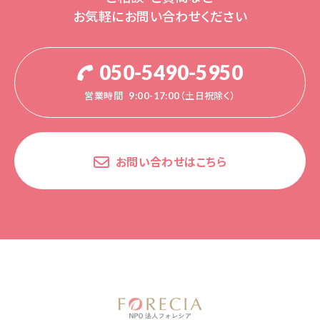
お気軽にお問い合わせください
050-5490-5950
営業時間
9:00-17:00（土日祝除く）
お問い合わせはこちら