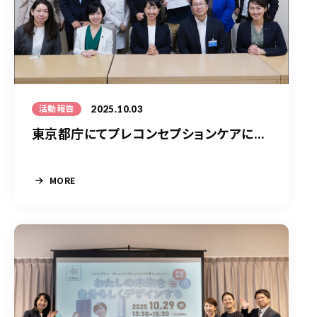
2025.10.03
活動報告
東京都庁にてプレコンセプションケアに...
MORE