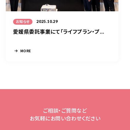
2025.10.29
お知らせ
愛媛県委託事業にて「ライフプラン・プ...
MORE
ご相談・ご質問など
お気軽にお問い合わせください