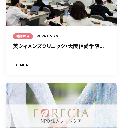
2026.05.28
活動報告
英ウィメンズクリニック・大阪信愛学院...
MORE