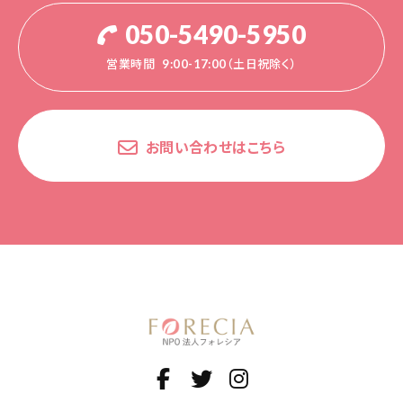
050-5490-5950
営業時間
9:00-17:00（土日祝除く）
お問い合わせはこちら