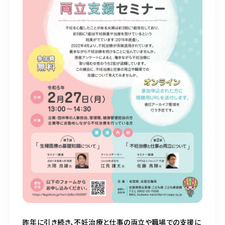
昨年に引き続き、不妊治療と仕事の両立や職場での支援に