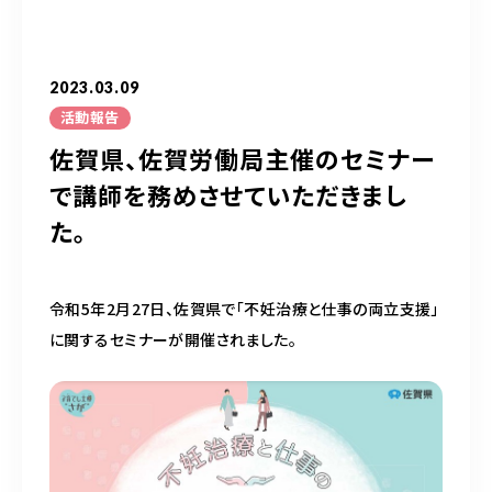
050-5490-5950
営業時間
9:00-17:00（土日祝除く）
2023.03.09
活動報告
佐賀県、佐賀労働局主催のセミナー
お問い合わせはこちら
で講師を務めさせていただきまし
た。
令和5年2月27日、佐賀県で「不妊治療と仕事の両立支援」
に関するセミナーが開催されました。