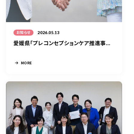
2026.05.13
お知らせ
愛媛県「プレコンセプションケア推進事...
MORE