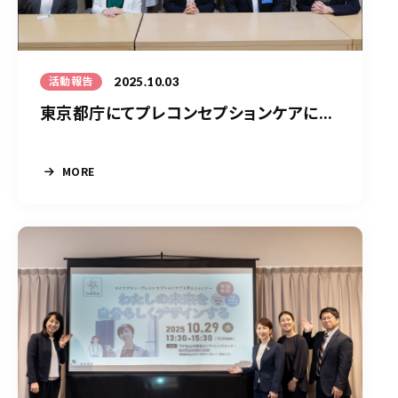
2025.10.03
活動報告
東京都庁にてプレコンセプションケアに...
MORE