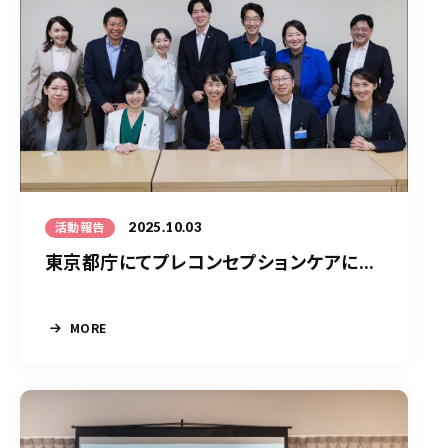
2025.10.03
活動報告
東京都庁にてプレコンセプションケアに...
MORE