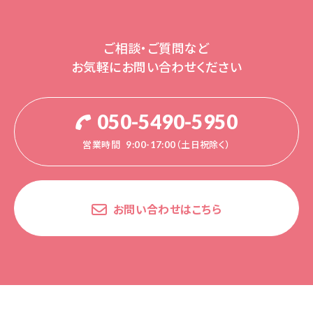
ご相談・ご質問など
お気軽にお問い合わせください
050-5490-5950
営業時間
9:00-17:00（土日祝除く）
お問い合わせはこちら