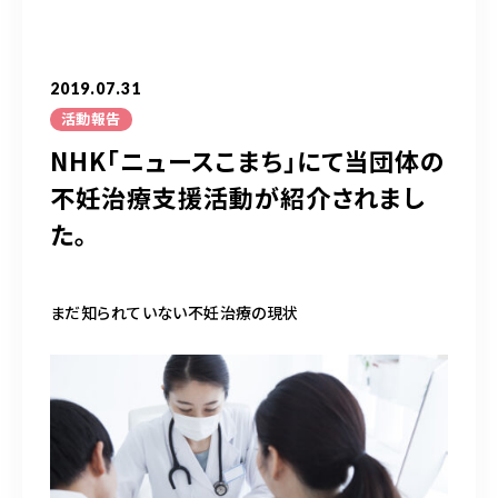
050-5490-5950
営業時間
9:00-17:00（土日祝除く）
2019.07.31
活動報告
NHK「ニュースこまち」にて当団体の
お問い合わせはこちら
不妊治療支援活動が紹介されまし
た。
まだ知られていない不妊治療の現状