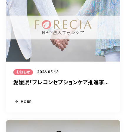
2026.05.13
お知らせ
愛媛県「プレコンセプションケア推進事...
MORE