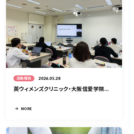
2026.05.28
活動報告
英ウィメンズクリニック・大阪信愛学院...
MORE