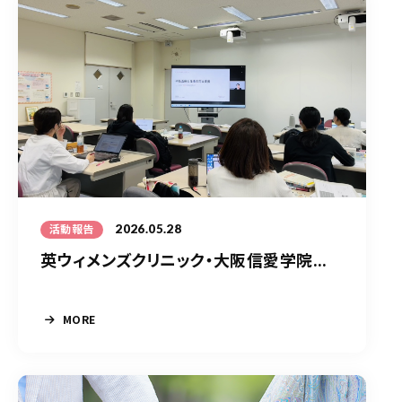
2026.05.28
活動報告
英ウィメンズクリニック・大阪信愛学院...
MORE