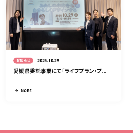
2025.10.29
お知らせ
愛媛県委託事業にて「ライフプラン・プ...
MORE