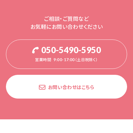
ご相談・ご質問など
お気軽にお問い合わせください
050-5490-5950
営業時間
9:00-17:00（土日祝除く）
お問い合わせはこちら