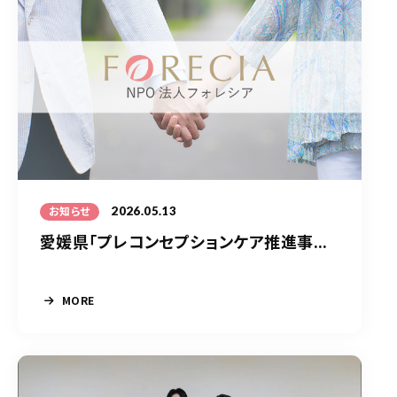
2026.05.13
お知らせ
愛媛県「プレコンセプションケア推進事...
MORE