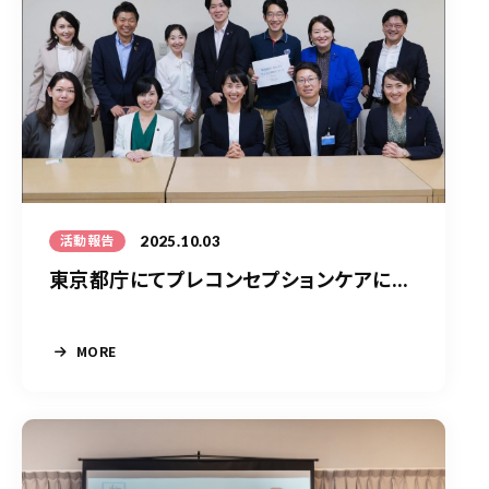
2025.10.03
活動報告
東京都庁にてプレコンセプションケアに...
MORE