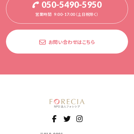
050-5490-5950
営業時間
9:00-17:00（土日祝除く）
お問い合わせはこちら