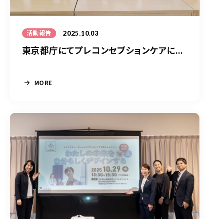
2025.10.03
活動報告
東京都庁にてプレコンセプションケアに...
MORE