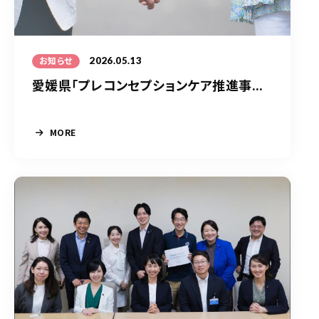
2026.05.13
お知らせ
愛媛県「プレコンセプションケア推進事...
MORE