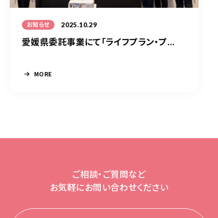
2025.10.29
お知らせ
愛媛県委託事業にて「ライフプラン・プ...
MORE
ご相談・ご質問など
お気軽にお問い合わせください