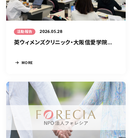
2026.05.28
活動報告
英ウィメンズクリニック・大阪信愛学院...
MORE