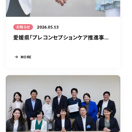
2026.05.13
お知らせ
愛媛県「プレコンセプションケア推進事...
MORE