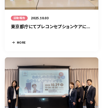
2025.10.03
活動報告
東京都庁にてプレコンセプションケアに...
MORE