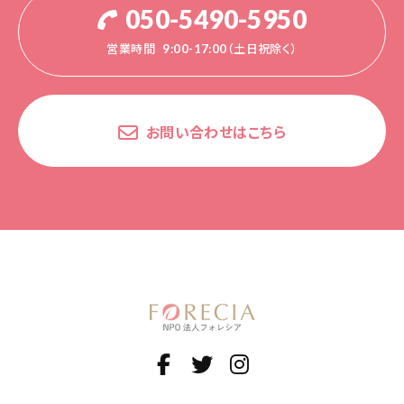
050-5490-5950
営業時間
9:00-17:00（土日祝除く）
お問い合わせはこちら