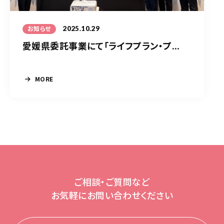
2025.10.29
お知らせ
愛媛県委託事業にて「ライフプラン・プ...
MORE
ご相談・ご質問など
お気軽にお問い合わせください