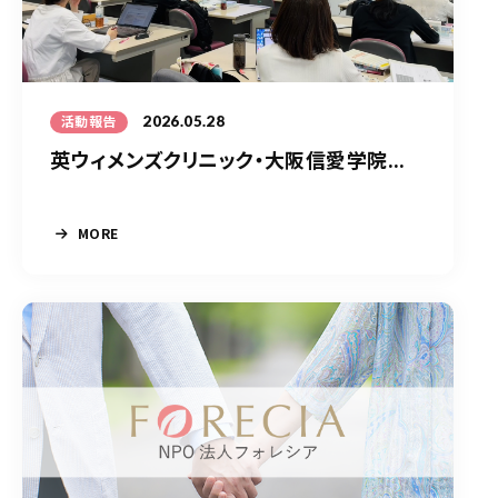
2026.05.28
活動報告
英ウィメンズクリニック・大阪信愛学院...
MORE