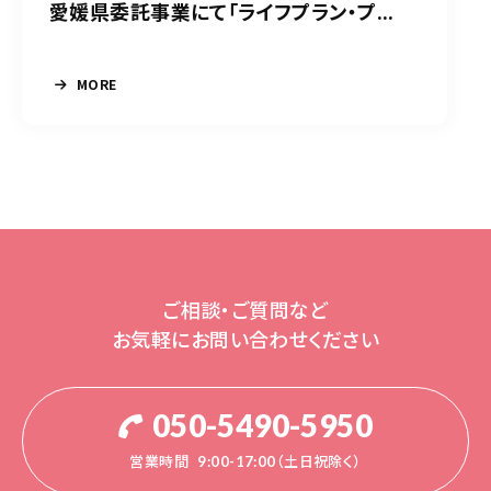
愛媛県委託事業にて「ライフプラン・プ...
MORE
ご相談・ご質問など
お気軽にお問い合わせください
050-5490-5950
営業時間
9:00-17:00（土日祝除く）