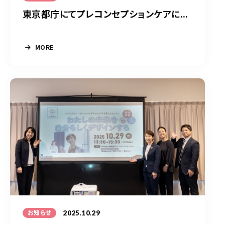
東京都庁にてプレコンセプションケアに...
MORE
2025.10.29
お知らせ