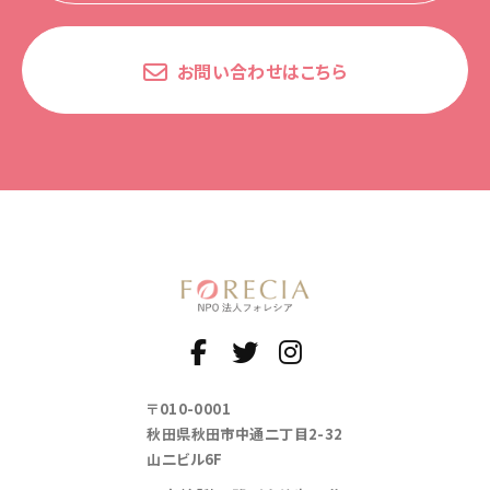
お問い合わせはこちら
〒010-0001
秋田県秋田市中通二丁目2-32
山二ビル6F