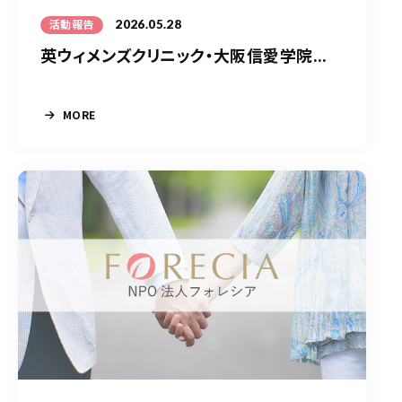
2026.05.28
活動報告
英ウィメンズクリニック・大阪信愛学院...
MORE