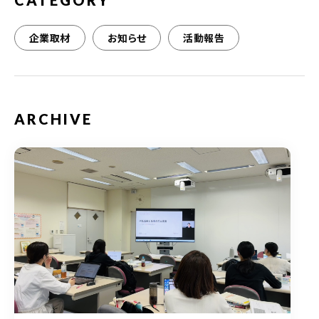
CATEGORY
企業取材
お知らせ
活動報告
ARCHIVE