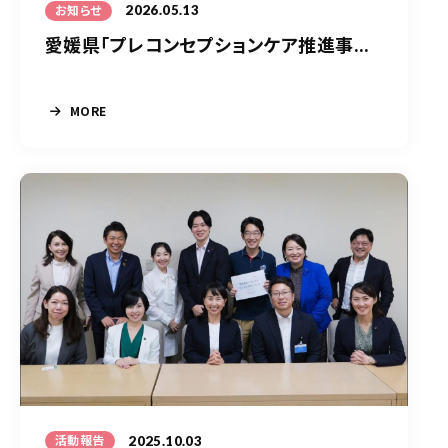
2026.05.13
お知らせ
愛媛県「プレコンセプションケア推進事...
MORE
2025.10.03
活動報告