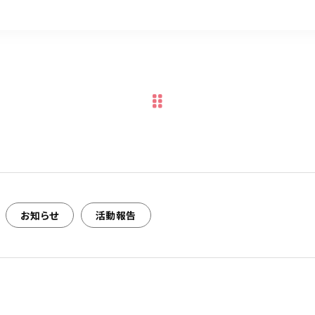
お知らせ
活動報告