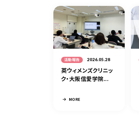
2026.05.28
活動報告
英ウィメンズクリニッ
ク・大阪信愛学院...
MORE