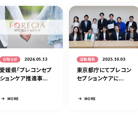
2026.05.13
2025.10.03
お知らせ
活動報告
愛媛県「プレコンセプ
東京都庁にてプレコン
ションケア推進事...
セプションケアに...
MORE
MORE