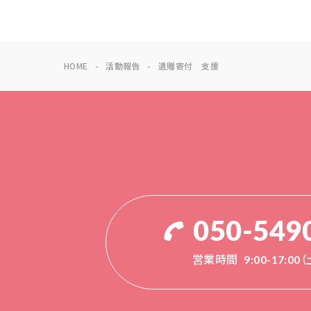
HOME
活動報告
遺贈寄付 支援
050-549
営業時間
9:00-17:0