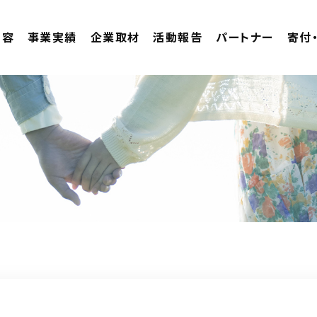
内容
事業実績
企業取材
活動報告
パートナー
寄付