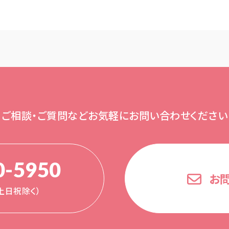
ご相談・ご質問など
お気軽にお問い合わせください
0-5950
お
0（土日祝除く）