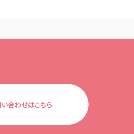
問い合わせはこちら