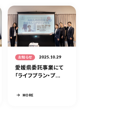
2025.10.29
お知らせ
愛媛県委託事業にて
「ライフプラン・プ...
MORE