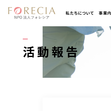
私たちについて
事業
活動報告