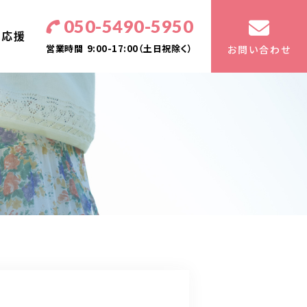
050-5490-5950
・応援
営業時間
9:00-17:00（土日祝除く）
お問い合わせ