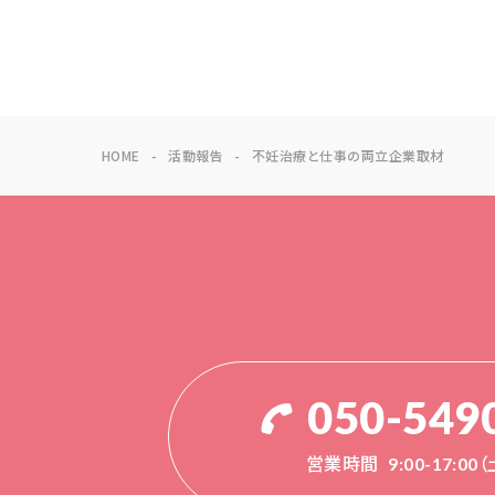
HOME
活動報告
不妊治療と仕事の両立企業取材
050-549
営業時間
9:00-17:0