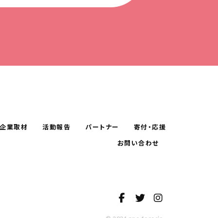
企業取材
活動報告
パートナー
寄付・応援
お問い合わせ