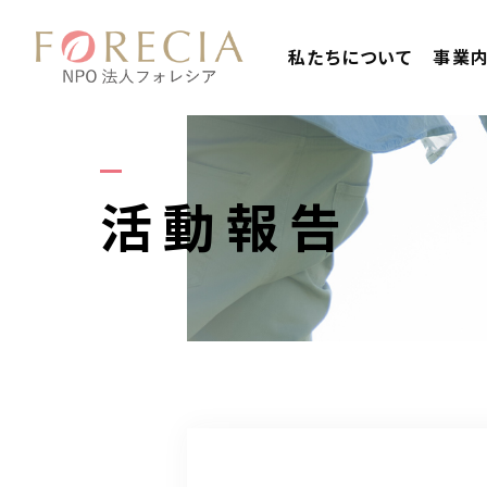
私たちについて
事業
活動報告