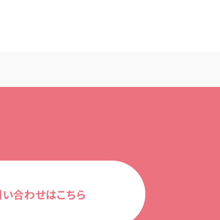
問い合わせはこちら