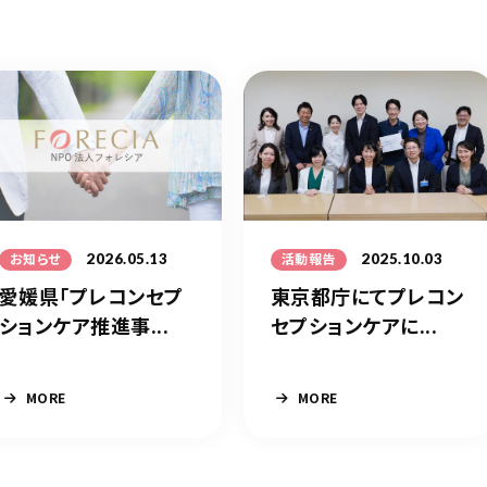
2026.05.13
2025.10.03
お知らせ
活動報告
愛媛県「プレコンセプ
東京都庁にてプレコン
ションケア推進事...
セプションケアに...
MORE
MORE