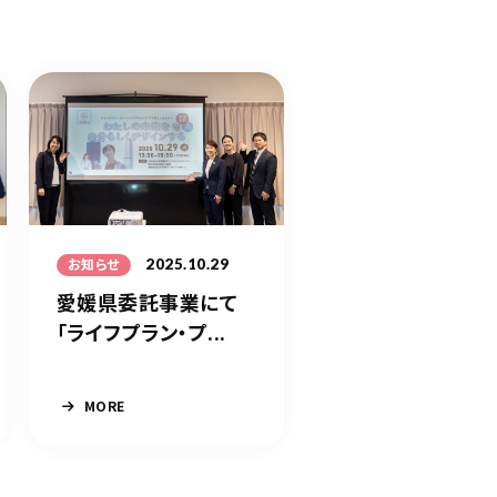
2025.10.29
お知らせ
愛媛県委託事業にて
「ライフプラン・プ...
MORE