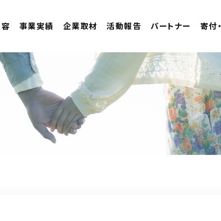
内容
事業実績
企業取材
活動報告
パートナー
寄付