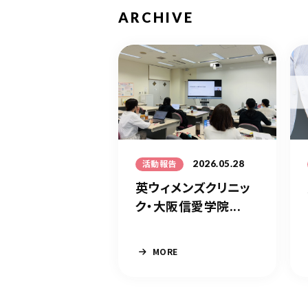
ARCHIVE
2026.05.28
活動報告
英ウィメンズクリニッ
ク・大阪信愛学院...
MORE