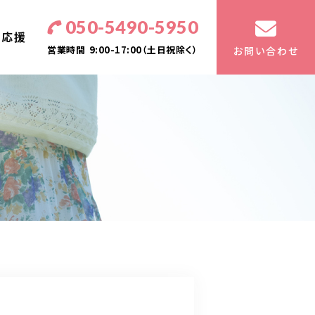
050-5490-5950
・応援
営業時間
9:00-17:00（土日祝除く）
お問い合わせ