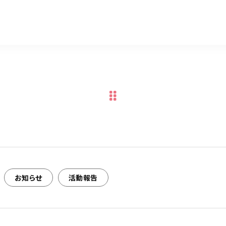
有
お知らせ
活動報告