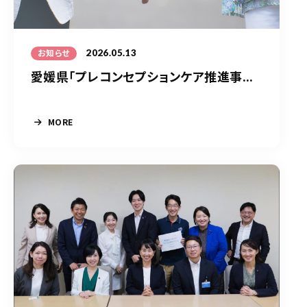
2026.05.13
お知らせ
愛媛県「プレコンセプションケア推進事...
MORE