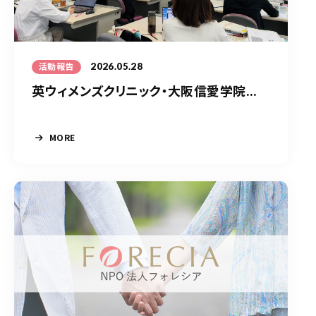
2026.05.28
活動報告
英ウィメンズクリニック・大阪信愛学院...
MORE