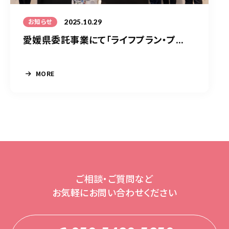
2025.10.29
お知らせ
愛媛県委託事業にて「ライフプラン・プ...
MORE
ご相談・ご質問など
お気軽にお問い合わせください