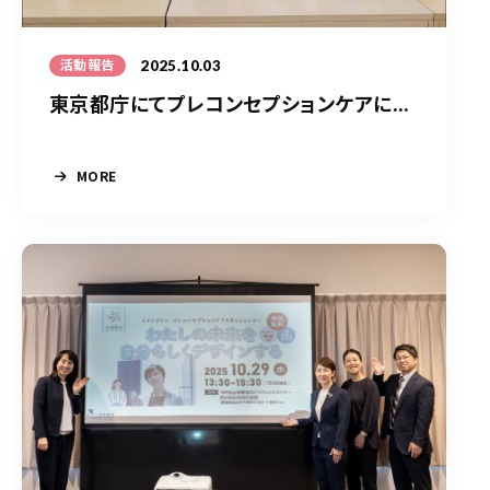
2025.10.03
活動報告
東京都庁にてプレコンセプションケアに...
MORE