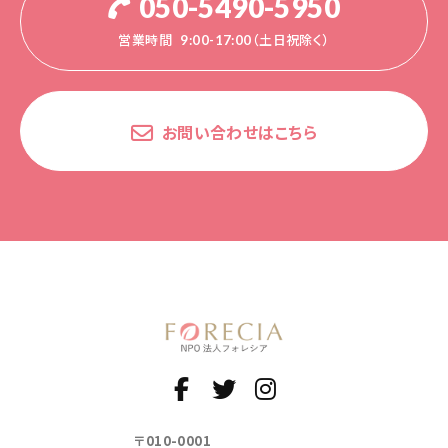
050-5490-5950
営業時間
9:00-17:00（土日祝除く）
お問い合わせはこちら
〒010-0001