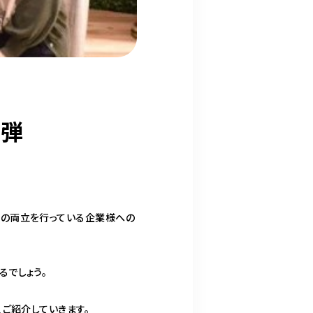
一弾
事の両立を行っている企業様への
るでしょう。
ご紹介していきます。