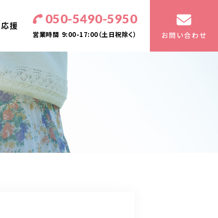
050-5490-5950
・応援
営業時間
9:00-17:00（土日祝除く）
お問い合わせ