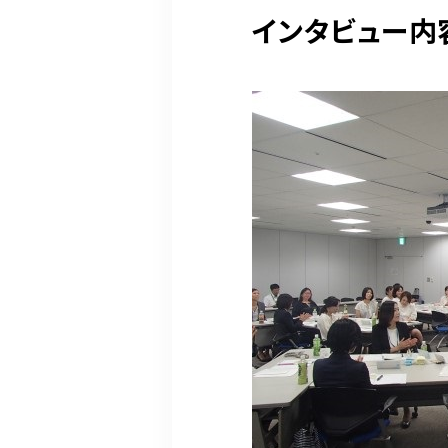
インタビュー内