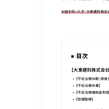
お話を伺った方：大東建託株式
目次
【大東建託株式会社
【不妊治療休暇（家族
【不妊治療休業】
【不妊治療補助金制度
【短縮勤務】