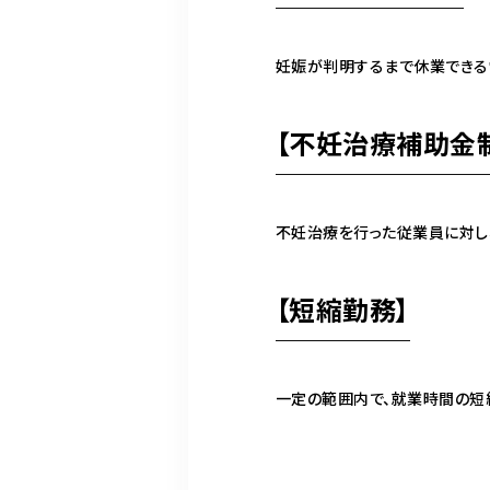
妊娠が判明するまで休業できる
【不妊治療補助金
不妊治療を行った従業員に対し、2
【短縮勤務】
一定の範囲内で、就業時間の短