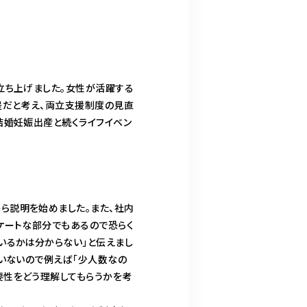
立ち上げました。女性が活躍する
提だと考え、両立支援制度の見直
結婚妊娠出産と続くライフイベン
ら説明を始めました。また、社内
ケートな部分でもあるので恐らく
いるかは分からない」と伝えまし
ていないので例えば「少人数なの
要性をどう理解してもらうかを考