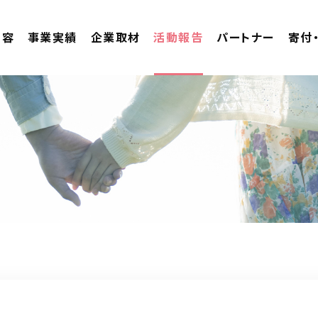
内容
事業実績
企業取材
活動報告
パートナー
寄付