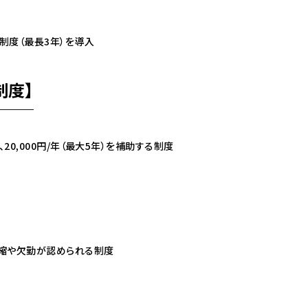
制度（最長3年）を導入
制度】
0,000円/年（最大5年）を補助する制度
縮や欠勤が認められる制度