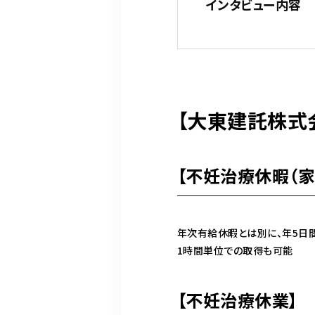
インタビュー内容
【大東建託株式
【不妊治療休暇（家
年次有給休暇とは別に、年5日
1時間単位での取得も可能
【不妊治療休業】