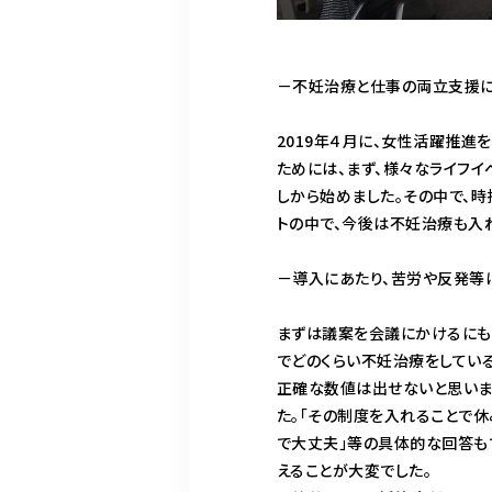
－不妊治療と仕事の両立支援に
2019年４月に、女性活躍推
ためには、まず、様々なライフ
しから始めました。その中で、
トの中で、今後は不妊治療も入
－導入にあたり、苦労や反発等
まずは議案を会議にかけるにも
でどのくらい不妊治療をしてい
正確な数値は出せないと思いま
た。「その制度を入れることで
で大丈夫」等の具体的な回答も
えることが大変でした。