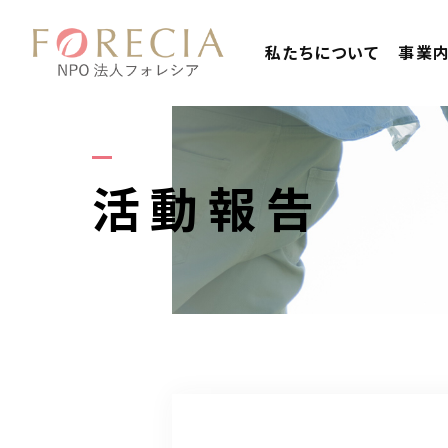
私たちについて
事業
活動報告