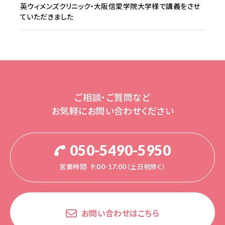
英ウィメンズクリニック・大阪信愛学院大学様で講義をさせ
ていただきました
ご相談・ご質問など
お気軽にお問い合わせください
050-5490-5950
営業時間
9:00-17:00（土日祝除く）
お問い合わせはこちら