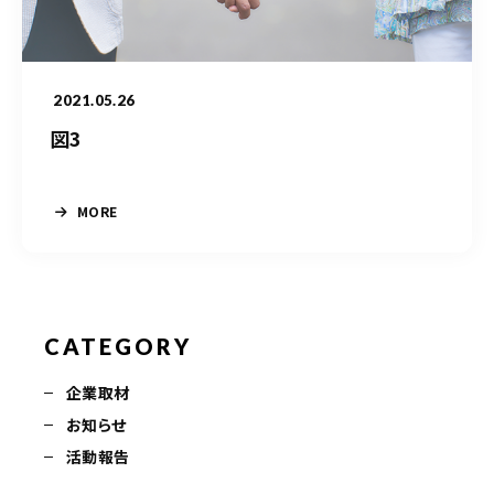
050-5490-5950
営業時間
9:00-17:00（土日祝除く）
2021.05.26
図3
お問い合わせはこちら
MORE
CATEGORY
企業取材
お知らせ
活動報告