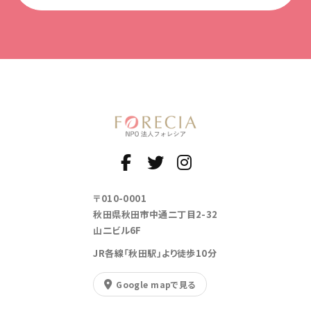
〒010-0001
秋田県秋田市中通二丁目2-32
山二ビル6F
JR各線「秋田駅」より徒歩10分
Google mapで見る