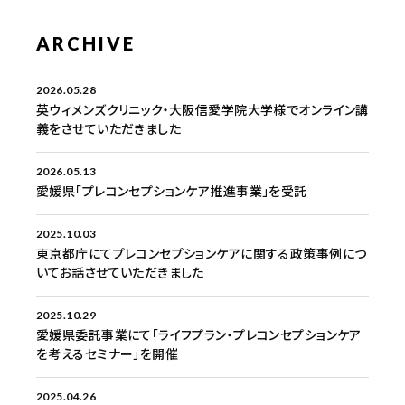
ARCHIVE
2026.05.28
英ウィメンズクリニック・大阪信愛学院大学様でオンライン講
義をさせていただきました
2026.05.13
愛媛県「プレコンセプションケア推進事業」を受託
2025.10.03
東京都庁にてプレコンセプションケアに関する政策事例につ
いてお話させていただきました
2025.10.29
愛媛県委託事業にて「ライフプラン・プレコンセプションケア
を考えるセミナー」を開催
2025.04.26