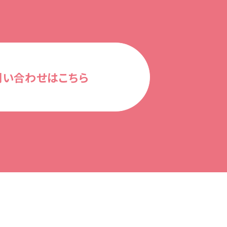
問い合わせはこちら