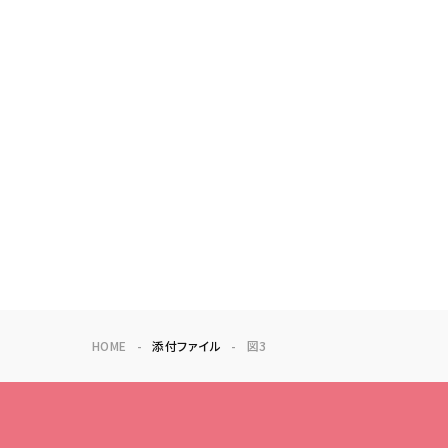
HOME
添付ファイル
図3