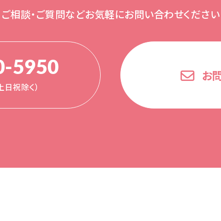
ご相談・ご質問など
お気軽にお問い合わせください
0-5950
お
0（土日祝除く）