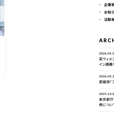
企業
お知
活動
ARC
2026.05.
英ウィメ
イン講義
2026.05.
愛媛県「
2025.10.
東京都庁
例につい