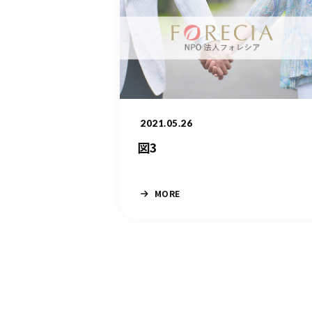
2021.05.26
図3
MORE