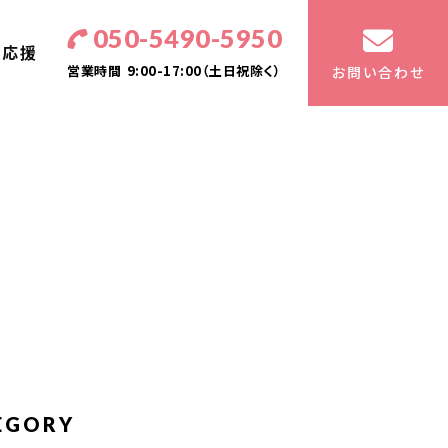
050-5490-5950
・応援
営業時間
9:00-17:00（土日祝除く）
お問い合わせ
EGORY