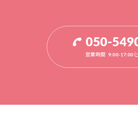
050-549
営業時間
9:00-17:0