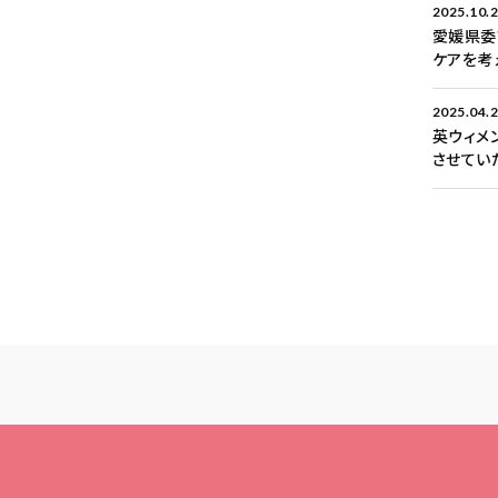
2025.10.
愛媛県委
ケアを考
2025.04.
英ウィメ
させてい