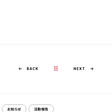
共
有
BACK
NEXT
お知らせ
活動報告