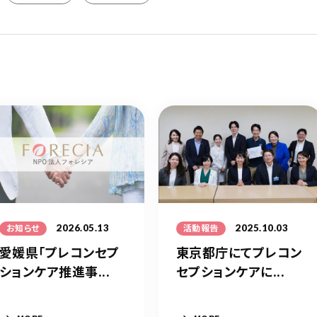
2026.05.13
2025.10.03
お知らせ
活動報告
愛媛県「プレコンセプ
東京都庁にてプレコン
ションケア推進事...
セプションケアに...