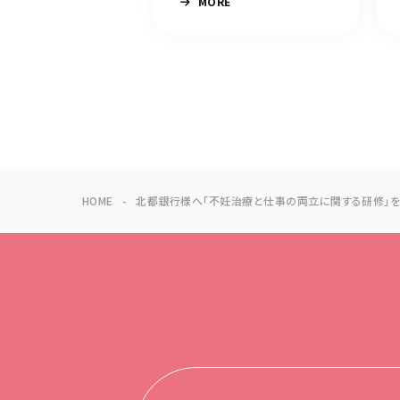
MORE
HOME
北都銀行様へ「不妊治療と仕事の両立に関する研修」を実