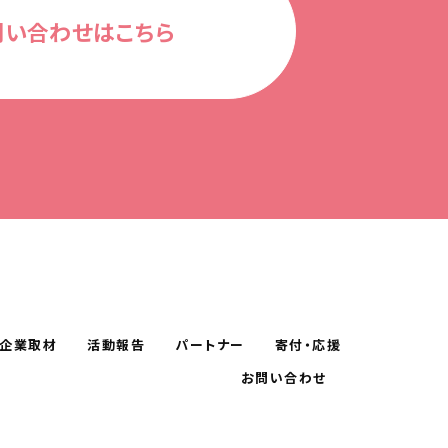
問い合わせはこちら
企業取材
活動報告
パートナー
寄付・応援
お問い合わせ