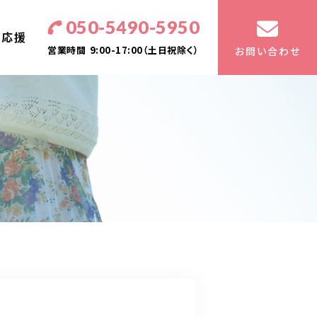
050-5490-5950
・応援
営業時間
9:00-17:00（土日祝除く）
お問い合わせ