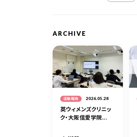
ARCHIVE
2026.05.28
活動報告
英ウィメンズクリニッ
ク・大阪信愛学院...