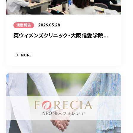
2026.05.28
活動報告
英ウィメンズクリニック・大阪信愛学院...
MORE