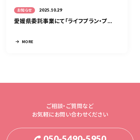
2025.10.29
お知らせ
愛媛県委託事業にて「ライフプラン・プ...
MORE
ご相談・ご質問など
お気軽にお問い合わせください
050-5490-5950