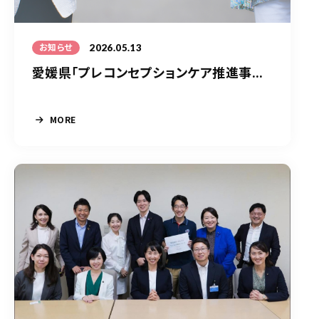
2026.05.13
お知らせ
愛媛県「プレコンセプションケア推進事...
MORE