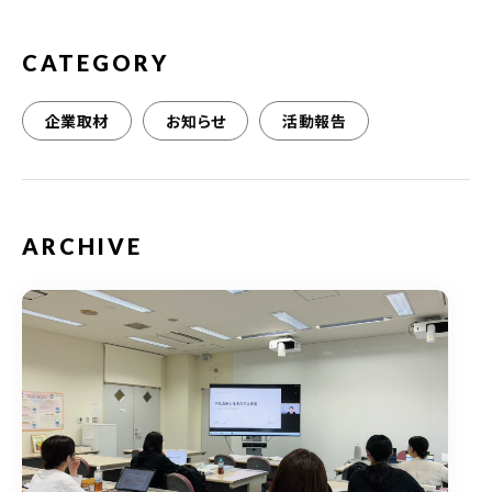
k
CATEGORY
企業取材
お知らせ
活動報告
ARCHIVE