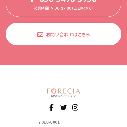
営業時間
9:00-17:00（土日祝除く）
お問い合わせはこちら
〒010-0001