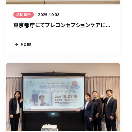
2025.10.03
活動報告
東京都庁にてプレコンセプションケアに...
MORE