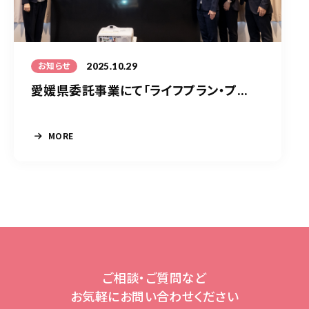
2025.10.29
お知らせ
愛媛県委託事業にて「ライフプラン・プ...
MORE
ご相談・ご質問など
お気軽にお問い合わせください