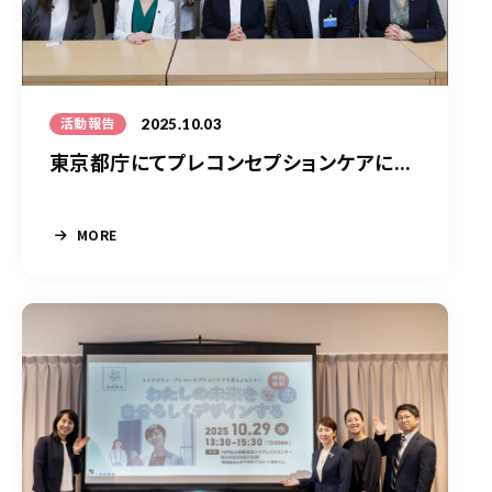
2025.10.03
活動報告
東京都庁にてプレコンセプションケアに...
MORE