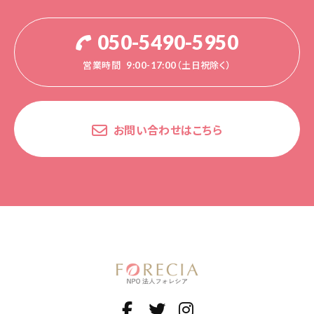
050-5490-5950
営業時間
9:00-17:00（土日祝除く）
お問い合わせはこちら