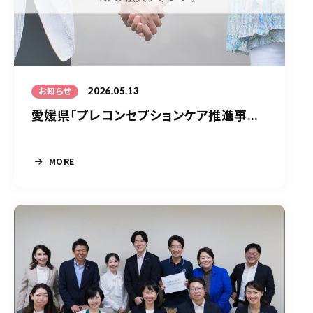
2026.05.13
お知らせ
愛媛県「プレコンセプションケア推進事...
MORE