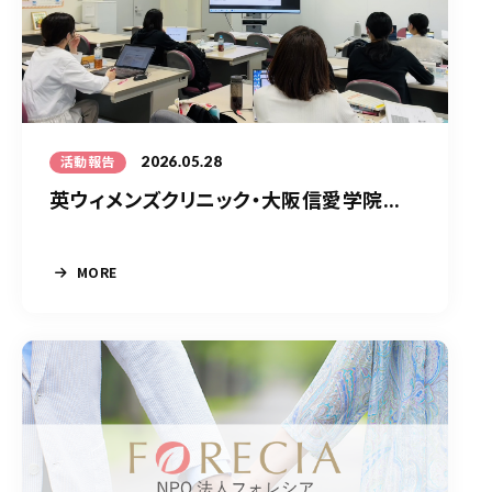
2026.05.28
活動報告
英ウィメンズクリニック・大阪信愛学院...
MORE