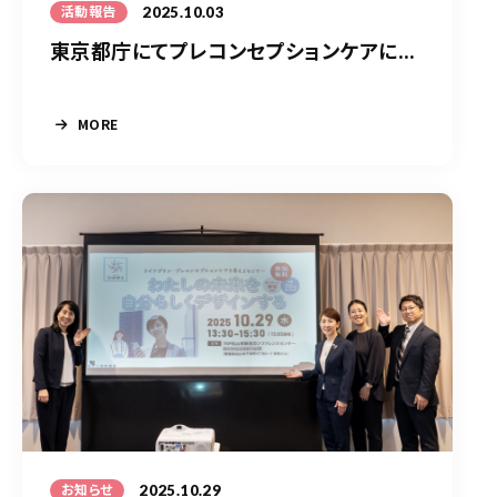
2025.10.03
活動報告
東京都庁にてプレコンセプションケアに...
MORE
2025.10.29
お知らせ