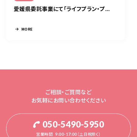
愛媛県委託事業にて「ライフプラン・プ...
MORE
ご相談・ご質問など
お気軽にお問い合わせください
050-5490-5950
営業時間
9:00-17:00（土日祝除く）