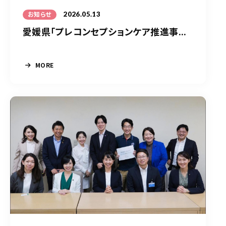
2026.05.13
お知らせ
愛媛県「プレコンセプションケア推進事...
MORE