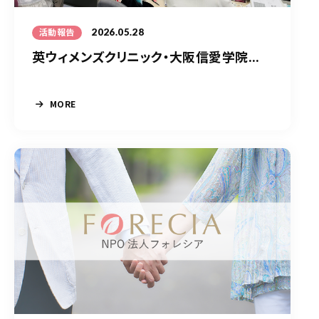
2026.05.28
活動報告
英ウィメンズクリニック・大阪信愛学院...
MORE