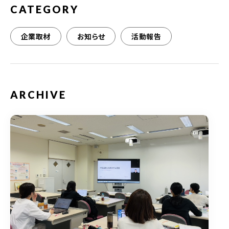
CATEGORY
企業取材
お知らせ
活動報告
ARCHIVE