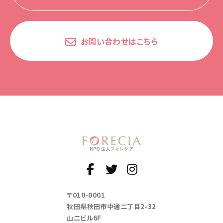
お問い合わせはこちら
〒010-0001
秋田県秋田市中通二丁目2-32
山二ビル6F