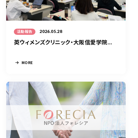
2026.05.28
活動報告
英ウィメンズクリニック・大阪信愛学院...
MORE