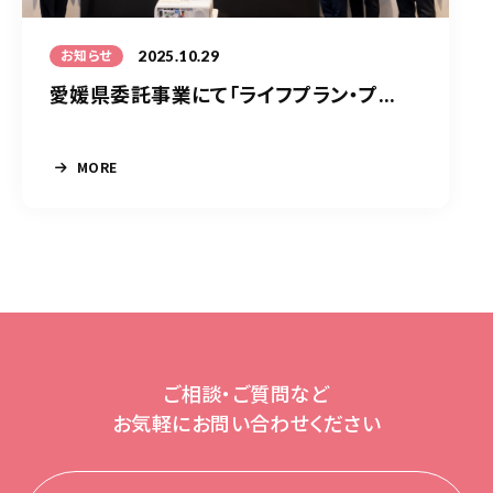
2025.10.29
お知らせ
愛媛県委託事業にて「ライフプラン・プ...
MORE
ご相談・ご質問など
お気軽にお問い合わせください