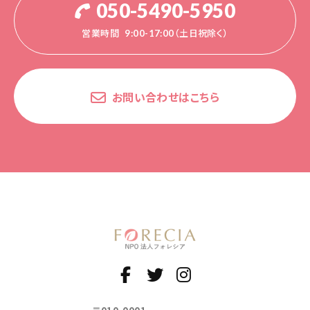
050-5490-5950
営業時間
9:00-17:00（土日祝除く）
お問い合わせはこちら