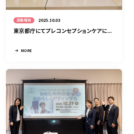
2025.10.03
活動報告
東京都庁にてプレコンセプションケアに...
MORE