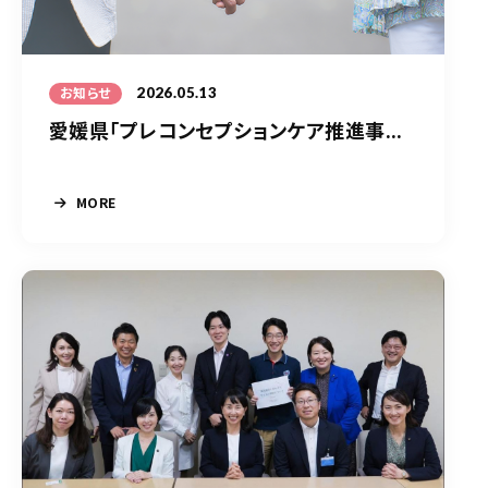
2026.05.13
お知らせ
愛媛県「プレコンセプションケア推進事...
MORE