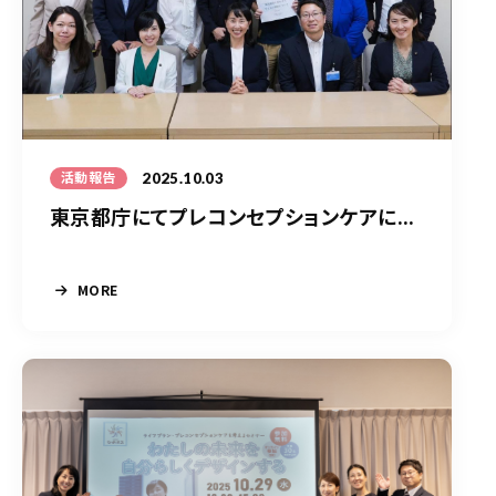
2025.10.03
活動報告
東京都庁にてプレコンセプションケアに...
MORE