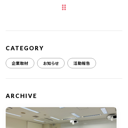
CATEGORY
企業取材
お知らせ
活動報告
ARCHIVE