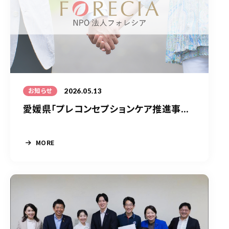
2026.05.13
お知らせ
愛媛県「プレコンセプションケア推進事...
MORE