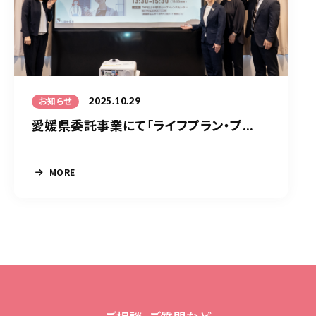
2025.10.29
お知らせ
愛媛県委託事業にて「ライフプラン・プ...
MORE