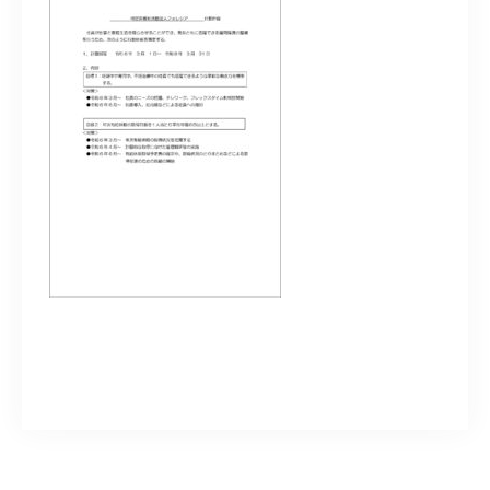
050-5490-5950
営業時間
9:00-17:00（土日祝除く）
お問い合わせはこちら