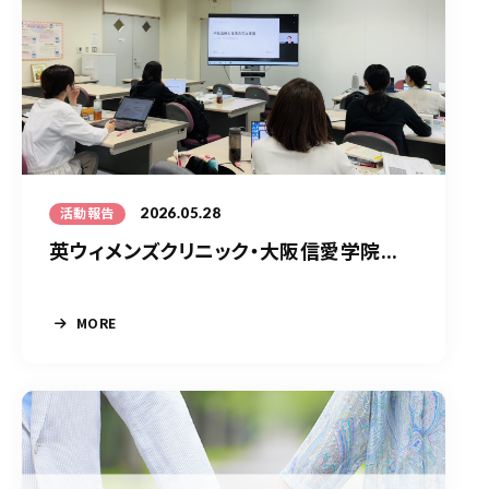
2026.05.28
活動報告
英ウィメンズクリニック・大阪信愛学院...
MORE