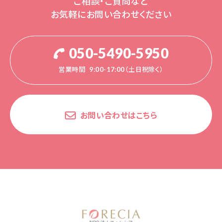
ご相談・ご質問など
お気軽にお問い合わせください
050-5490-5950
営業時間
9:00-17:00（土日祝除く）
お問い合わせはこちら