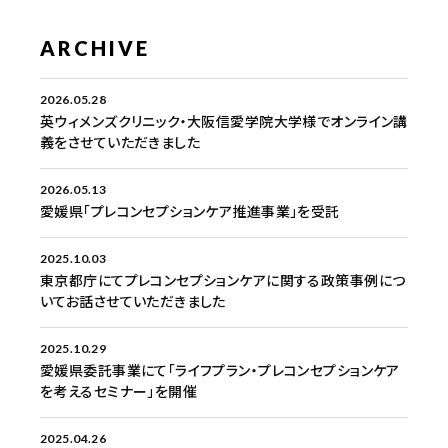
ARCHIVE
2026.05.28
英ウィメンズクリニック・大阪信愛学院大学様でオンライン講
義をさせていただきました
2026.05.13
愛媛県「プレコンセプションケア推進事業」を受託
2025.10.03
東京都庁にてプレコンセプションケアに関する政策事例につ
いてお話させていただきました
2025.10.29
愛媛県委託事業にて「ライフプラン・プレコンセプションケア
を考えるセミナー」を開催
2025.04.26