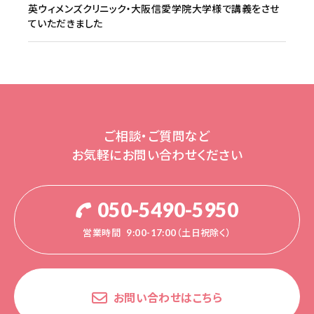
英ウィメンズクリニック・大阪信愛学院大学様で講義をさせ
ていただきました
ご相談・ご質問など
お気軽にお問い合わせください
050-5490-5950
営業時間
9:00-17:00（土日祝除く）
お問い合わせはこちら