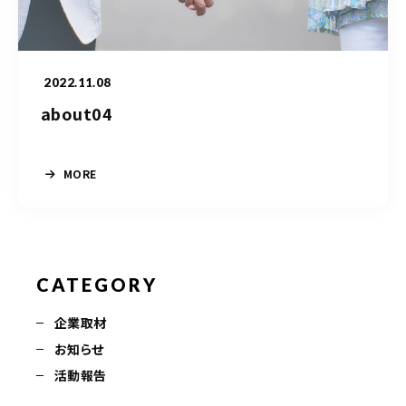
050-5490-5950
営業時間
9:00-17:00（土日祝除く）
2022.11.08
about04
お問い合わせはこちら
MORE
CATEGORY
企業取材
お知らせ
活動報告