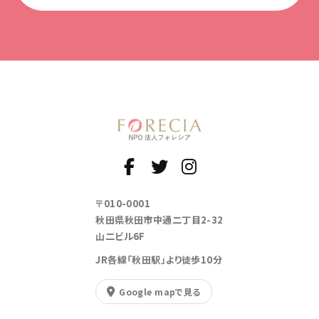
〒010-0001
秋田県秋田市中通二丁目2-32
山二ビル6F
JR各線「秋田駅」より徒歩10分
Google mapで見る