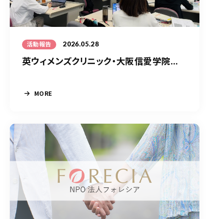
2026.05.28
活動報告
英ウィメンズクリニック・大阪信愛学院...
MORE