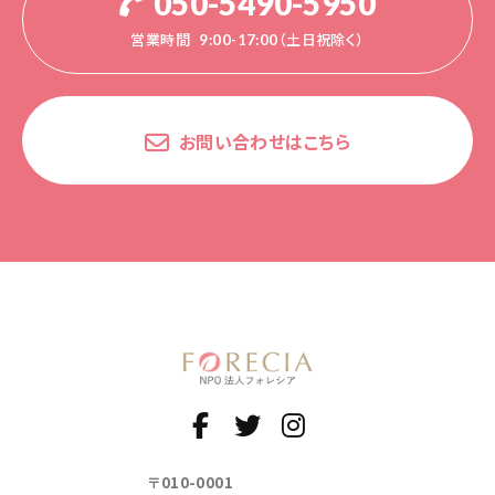
050-5490-5950
営業時間
9:00-17:00（土日祝除く）
お問い合わせはこちら
〒010-0001