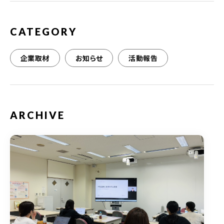
k
CATEGORY
企業取材
お知らせ
活動報告
ARCHIVE