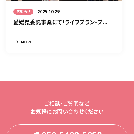
2025.10.29
お知らせ
愛媛県委託事業にて「ライフプラン・プ...
MORE
ご相談・ご質問など
お気軽にお問い合わせください