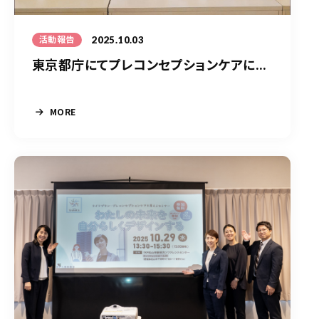
2025.10.03
活動報告
東京都庁にてプレコンセプションケアに...
MORE