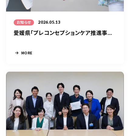
2026.05.13
お知らせ
愛媛県「プレコンセプションケア推進事...
MORE