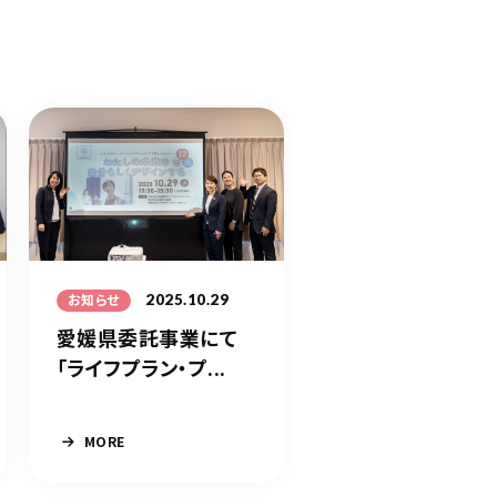
2025.10.29
お知らせ
愛媛県委託事業にて
「ライフプラン・プ...
MORE