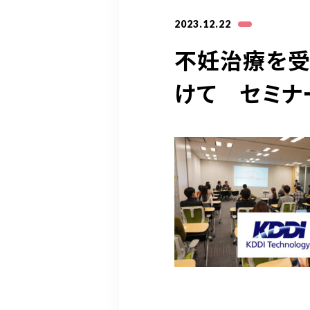
2023.12.22
不妊治療を受
けて セミナ