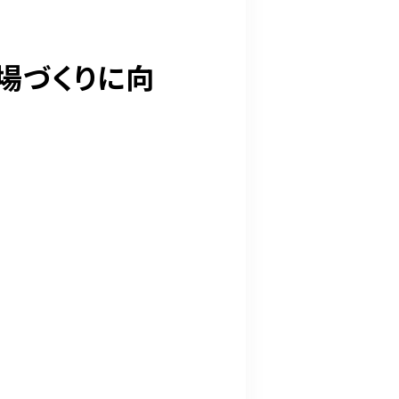
場づくりに向