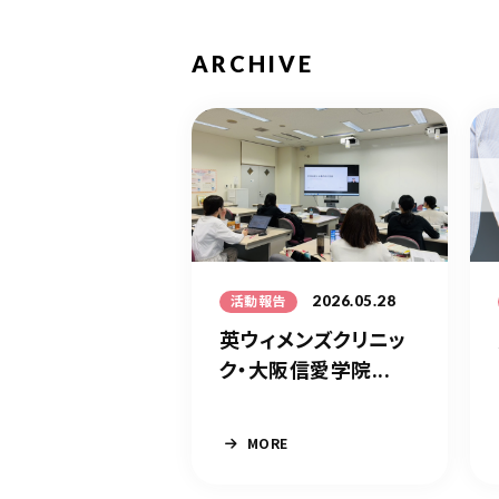
ARCHIVE
2026.05.28
活動報告
英ウィメンズクリニッ
ク・大阪信愛学院...
MORE