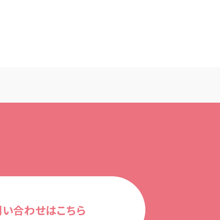
問い合わせはこちら