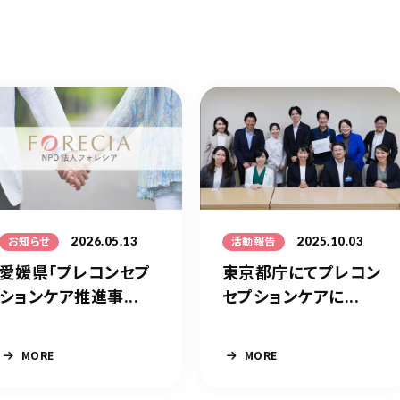
2026.05.13
2025.10.03
お知らせ
活動報告
愛媛県「プレコンセプ
東京都庁にてプレコン
ションケア推進事...
セプションケアに...
MORE
MORE