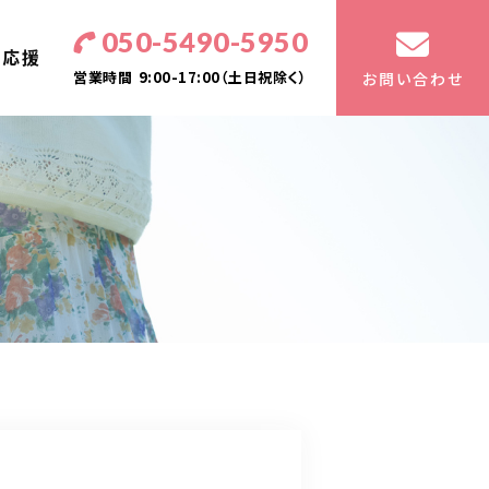
050-5490-5950
・応援
営業時間
9:00-17:00（土日祝除く）
お問い合わせ