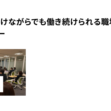
けながらでも働き続けられる職
ー