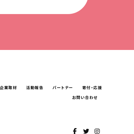
企業取材
活動報告
パートナー
寄付・応援
お問い合わせ