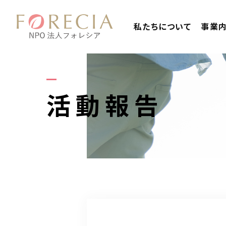
私たちについて
事業
活動報告