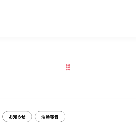
共
有
お知らせ
活動報告