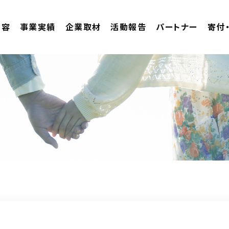
内容
事業実績
企業取材
活動報告
パートナー
寄付